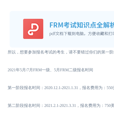
所以，想要参加报名考试的考生，请不要错过你们的第一阶
2021年5月/7月FRM一级、5月FRM二级报名时间
第一阶段报名时间：2020.12.1-2021.1.31，报名费用为：55
第二阶段报名时间：2021.2.1-2021.3.31，报名费用为：75