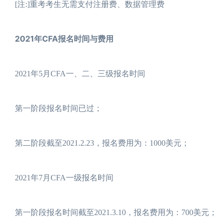
[注:]重考考生无需支付注册费、数据管理费
2021年CFA报名时间与费用
2021年5月CFA一、二、三级报名时间
第一阶段报名时间已过；
第二阶段截至2021.2.23，报名费用为：1000美元；
2021年7月CFA一级报名时间
第一阶段报名时间截至2021.3.10，报名费用为：700美元；