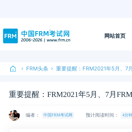
网站首页
FRM头条
重要提醒：FRM2021年5月、
重要提醒：FRM2021年5月、7月F
编者：
预计阅读时间：
中国FRM考试网
4分