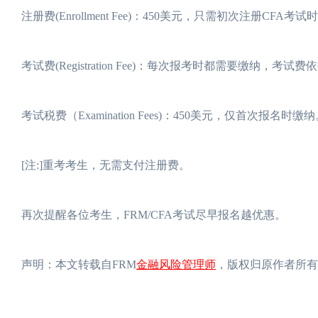
注册费(Enrollment Fee)：450美元，只需初次注册
考试费(Registration Fee)：每次报考时都需要缴纳，
考试税费（Examination Fees)：450美元，仅首次报名时缴
[注:]重考考生，无需支付注册费。
再次提醒各位考生，FRM/CFA考试尽早报名越优惠。
金融风险管理师
声明：本文转载自FRM
，版权归原作者所有