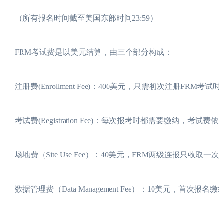
（所有报名时间截至美国东部时间23:59）
FRM考试费是以美元结算，由三个部分构成：
注册费(Enrollment Fee)：400美元，只需初次注册
考试费(Registration Fee)：每次报考时都需要缴纳，
场地费（Site Use Fee）：40美元，FRM两级连报只收取
数据管理费（Data Management Fee）：10美元，首次报名