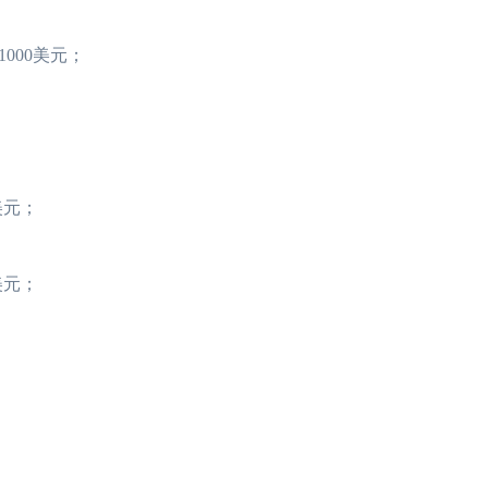
1000美元；
0美元；
0美元；