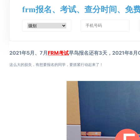
frm报名、考试、查分时间、免
2021年5月、7月
FRM考试
早鸟报名还有3天，2021年8月
这么大的损失，有想要报名的同学，要抓紧行动起来了！