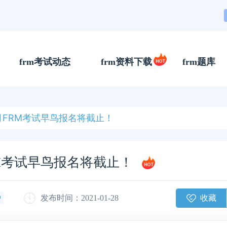
frm考试动态
frm资料下载
frm题库
7月FRM考试早鸟报名将截止！
RM考试早鸟报名将截止！
收藏
发布时间：2021-01-28
钟