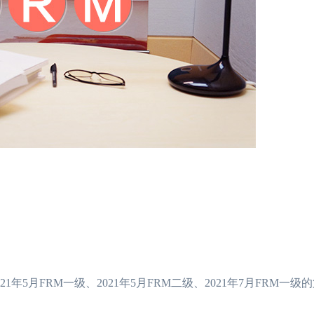
1年5月FRM一级、2021年5月FRM二级、2021年7月FRM一