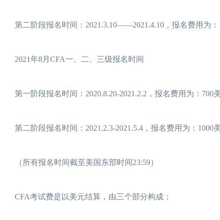
第二阶段报名时间：2021.3.10——2021.4.10，报名费用为：
2021年8月CFA一、二、三级报名时间
第一阶段报名时间：2020.8.20-2021.2.2，报名费用为：70
第二阶段报名时间：2021.2.3-2021.5.4，报名费用为：100
（所有报名时间截至美国东部时间23:59）
CFA考试费是以美元结算，由三个部分构成：