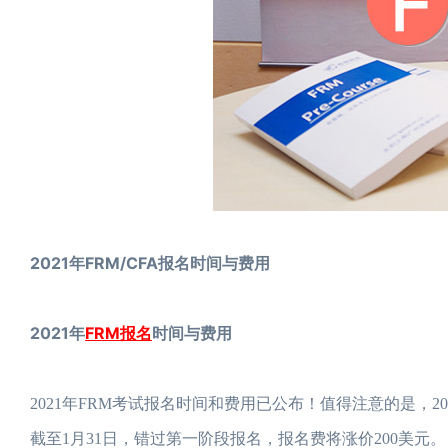
2021年FRM/CFA报名时间与费用
2021年
FRM报名
时间与费用
2021年FRM考试报名时间和费用已公布！值得注意的是，202
截至1月31日，错过第一阶段报名，报名费将涨价200美元。