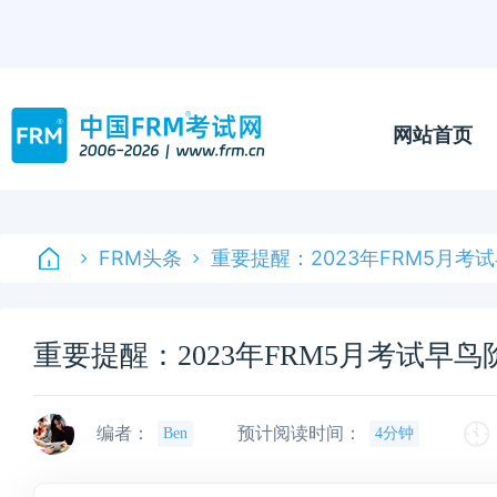
网站首页
FRM头条
重要提醒：2023年FRM5月考
重要提醒：2023年FRM5月考试早
编者：
预计阅读时间：
Ben
4分钟