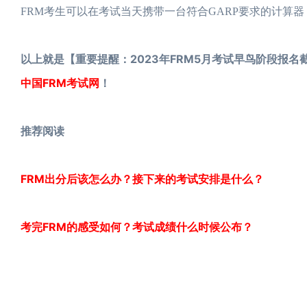
FRM考生可以在考试当天携带一台符合GARP要求的计算
以上就是【重要提醒：2023年FRM5月考试早鸟阶段报名
中国FRM考试网
！
推荐阅读
FRM出分后该怎么办？接下来的考试安排是什么？
考完FRM的感受如何？考试成绩什么时候公布？