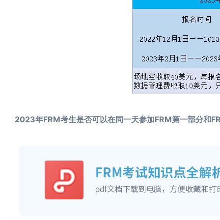
2023年FRM考生是否可以在同一天参加FRM第一部分和