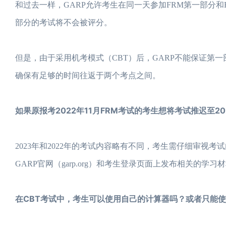
和过去一样，GARP允许考生在同一天参加FRM第一部分和
部分的考试将不会被评分。
但是，由于采用机考模式（CBT）后，GARP不能保证第
确保有足够的时间往返于两个考点之间。
如果原报考2022年11月FRM考试的考生想将考试推迟至
2023年和2022年的考试内容略有不同，考生需仔细审视考试内
GARP官网（garp.org）和考生登录页面上发布相关的
在CBT考试中，考生可以使用自己的计算器吗？或者只能