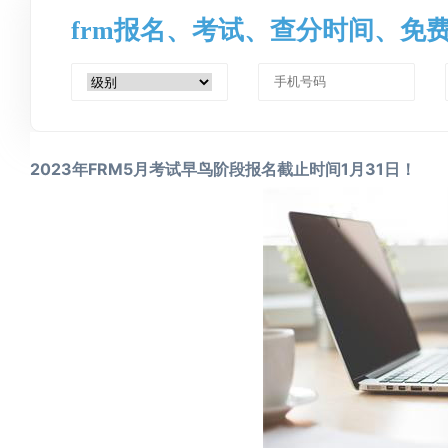
frm报名、考试、查分时间、免
2023年FRM5月考试早鸟阶段报名截止时间1月31日！