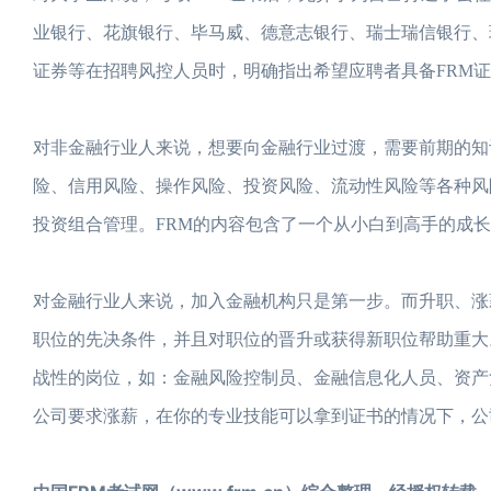
业银行、花旗银行、毕马威、德意志银行、瑞士瑞信银行、
证券等在招聘风控人员时，明确指出希望应聘者具备FRM
对非金融行业人来说，想要向金融行业过渡，需要前期的知
险、信用风险、操作风险、投资风险、流动性风险等各种风
投资组合管理。FRM的内容包含了一个从小白到高手的成
对金融行业人来说，加入金融机构只是第一步。而升职、涨
职位的先决条件，并且对职位的晋升或获得新职位帮助重大
战性的岗位，如：金融风险控制员、金融信息化人员、资产
公司要求涨薪，在你的专业技能可以拿到证书的情况下，公