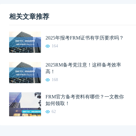
相关文章推荐
2025年报考FRM证书有学历要求吗？
164
2025RM备考党注意！这样备考效率
高！
168
FRM官方备考资料有哪些？一文教你
如何领取！
62