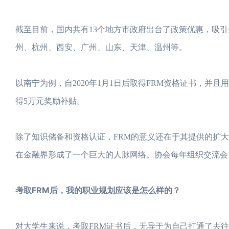
截至目前，国内共有13个地方市政府出台了政策优惠，吸
州、杭州、西安、广州、山东、天津、温州等。
以南宁为例，自2020年1月1日后取得FRM资格证书，并
得5万元奖励补贴。
除了知识储备和资格认证，FRM的意义还在于其提供的扩大
在金融界形成了一个巨大的人脉网络。协会每年组织交流会
考取FRM后，我的职业规划应该是怎么样的？
对大学生来说，考取FRM证书后，无异于为自己打通了去