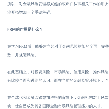
所以，对金融风险管理感兴趣的或正在从事相关工作的朋友
业开拓增加一个重磅筹码。
FRM的作用是什么？
在学习FRM后，能够建立起对于金融风险框架的全面、完
数，并规避风险。
在此基础上，对投资风险、市场风险、信用风险、操作风险
有比较全面和透彻的认识。而在当前的金融监管环境下，巴
在全球化和金融监管愈加严格的背景下，金融机构对于风险
轨，使自己成为具备国际金融市场风险管理能力的人才。