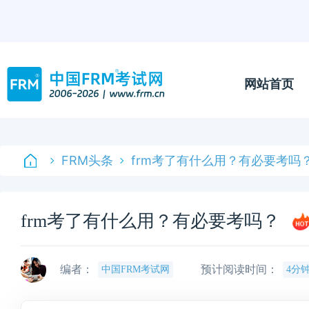
网站首页
FRM头条
frm考了有什么用？有必要考吗
frm考了有什么用？有必要考吗？
编者：
预计阅读时间：
中国FRM考试网
4分