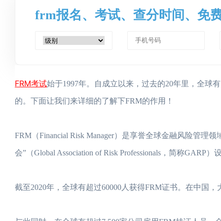
frm报名、考试、查分时间、免
FRM考试
始于1997年。自成立以来，过去的20年里，全球有
的。下面让我们来详细的了解下FRM的作用！
FRM（Financial Risk Manager）是享誉全球
会”（Global Association of Risk Professionals，简称GAR
截至2020年，全球有超过60000人获得FRM证书。在中国，