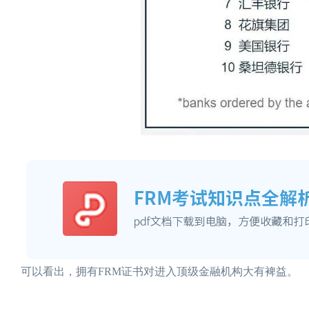
可以看出，拥有FRM证书对进入顶级金融机构大有裨益。