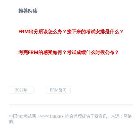
推荐阅读
FRM出分后该怎么办？接下来的考试安排是什么？
考完FRM的感受如何？考试成绩什么时候公布？
2022年
FRM复习
中国frm考试网（www.frm.cn）综合整理提供干货资讯，来源
的。