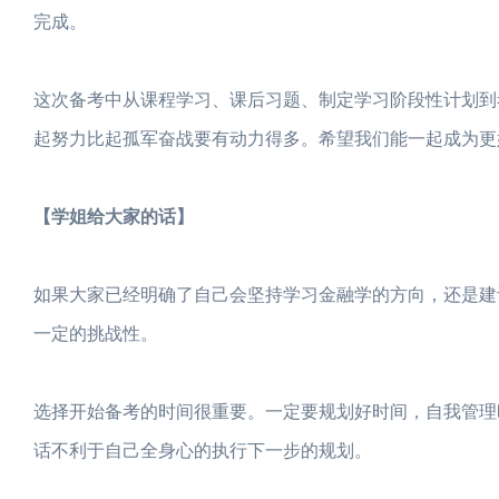
完成。
这次备考中从课程学习、课后习题、制定学习阶段性计划到
起努力比起孤军奋战要有动力得多。希望我们能一起成为更
【学姐给大家的话】
如果大家已经明确了自己会坚持学习金融学的方向，还是建
一定的挑战性。
选择开始备考的时间很重要。一定要规划好时间，自我管理
话不利于自己全身心的执行下一步的规划。