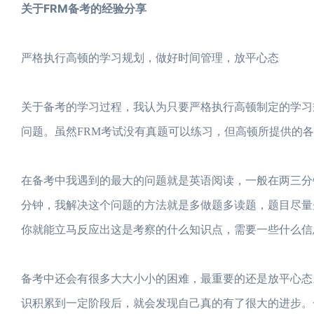
关于FRM备考的经验分享
严格执行高顿的学习规划，做好时间管理，放平心态
关于备考的学习过程，我认为只要严格执行高顿制定的学习
问题。虽然FRM考试没有真题可以练习，但高顿所提供的
在备考中我遇到的最大的问题就是英语阅读，一般在两三分
分钟，我解决这个问题的方法就是多做题多读题，题目尽量
你就能立马反应出这是考察的什么知识点，需要一些什么信
备考中还会有很多大大小小的困难，最重要的还是放平心态
识积累到一定阶段后，就会发现自己真的有了很大的进步。