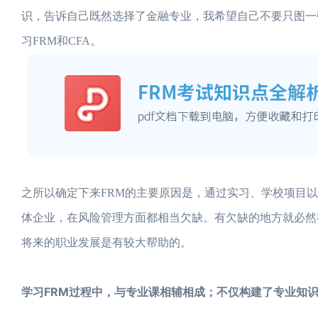
识，告诉自己既然选择了金融专业，我希望自己不要只图一
习FRM和CFA。
之所以确定下来FRM的主要原因是，通过实习、学校项目
体企业，在风险管理方面都相当欠缺。有欠缺的地方就必然
将来的职业发展是有较大帮助的。
学习FRM过程中，与专业课相辅相成；不仅构建了专业知