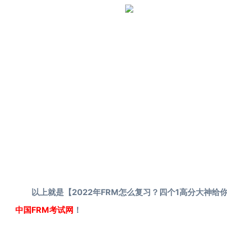
以上就是【2022年FRM怎么复习？四个1高分大神给
中国FRM考试网
！