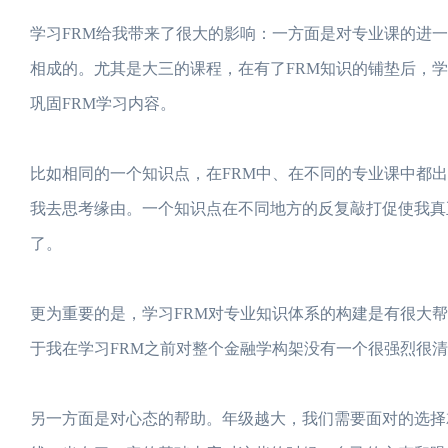
学习FRM给我带来了很大的影响：一方面是对专业课的进
相成的。尤其是大三的课程，在有了FRM知识的铺垫后，
巩固FRM学习内容。
比如相同的一个知识点，在FRM中、在不同的专业课中都
我去思考缘由。一个知识点在不同地方的反复敲打促使我真
了。
更为重要的是，学习FRM对专业知识体系的构建是有很大
于我在学习FRM之前对整个金融学构架没有一个很强烈很
另一方面是对心态的帮助。年级越大，我们需要面对的选择