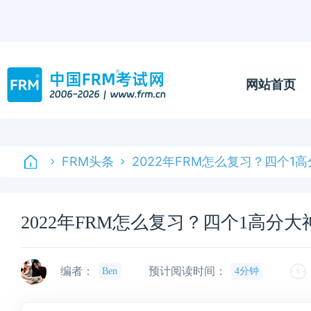
网站首页
FRM头条
2022年FRM怎么复习？四个
2022年FRM怎么复习？四个1高分
编者：
预计阅读时间：
Ben
4分钟