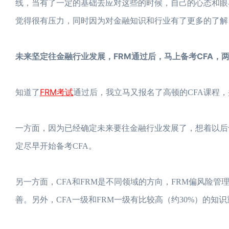
线，当有了一定的基础去应对这些的时候，自己的心态和眼
觉得很有压力，同时因为对金融知识和行业有了更多的了解
未来坚定往金融行业发展，FRM通过后，马上备考CFA，
FRM考试
知道了
通过后，我立马又报名了高顿的CFA课程，
一方面，因为已经确定未来要往金融行业发展了，想着以后
定尽早开始备考CFA。
另一方面，CFA和FRM是不同领域的方向，FRM偏风险
善。另外，CFA一级和FRM一级有比较高（约30%）的知