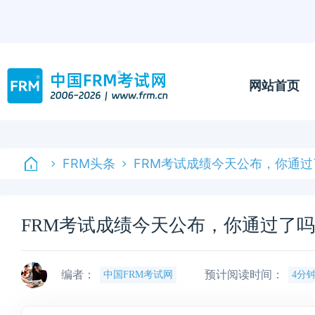
网站首页
FRM头条
FRM考试成绩今天公布，你通过
FRM考试成绩今天公布，你通过了
编者：
预计阅读时间：
中国FRM考试网
4分