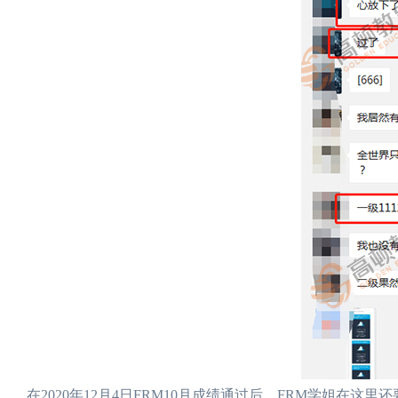
在2020年12月4日FRM10月成绩通过后，FRM学姐在这里还