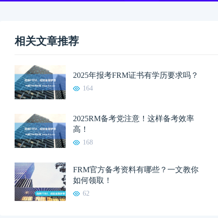
相关文章推荐
2025年报考FRM证书有学历要求吗？
164
2025RM备考党注意！这样备考效率
高！
168
FRM官方备考资料有哪些？一文教你
如何领取！
62