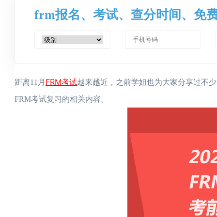
frm报名、考试、查分时间、免
FRM考试
距离11月
越来越近，之前学姐也为大家分享过不少
FRM考试复习的相关内容。