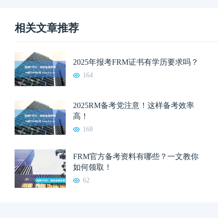
相关文章推荐
2025年报考FRM证书有学历要求吗？
164
2025RM备考党注意！这样备考效率
高！
168
FRM官方备考资料有哪些？一文教你
如何领取！
62