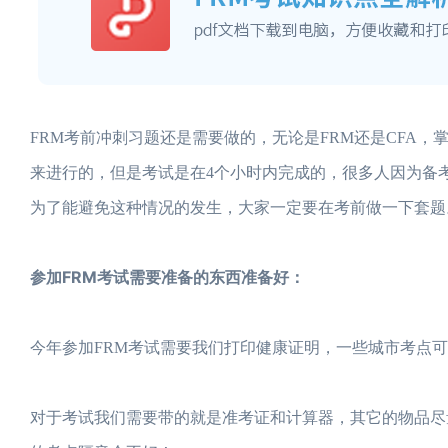
FRM考前冲刺习题还是需要做的，无论是FRM还是CFA
来进行的，但是考试是在4个小时内完成的，很多人因为备
为了能避免这种情况的发生，大家一定要在考前做一下套题
参加FRM考试需要准备的东西准备好：
今年参加FRM考试需要我们打印健康证明，一些城市考点
对于考试我们需要带的就是准考证和计算器，其它的物品尽