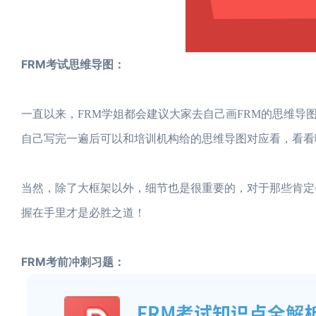
FRM考试思维导图：
一直以来，FRM学姐都会建议大家去自己画FRM的思维
自己写完一遍后可以和培训机构给的思维导图对应看，看看
当然，除了大框架以外，细节也是很重要的，对于那些肯定
握在手里才是必胜之道！
FRM考前冲刺习题：