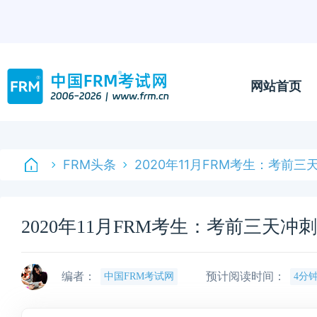
网站首页
FRM头条
2020年11月FRM考生：考前三
2020年11月FRM考生：考前三天冲
编者：
预计阅读时间：
中国FRM考试网
4分