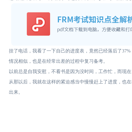
挂了电话，我看了一下自己的进度表，竟然已经落后了37
情况相似，也是在经常出差的过程中复习备考。
以前总是自我安慰，不看书是因为没时间，工作忙，而现在
从那以后，我就在这样的紧迫感当中慢慢赶上了进度，也在
出来。