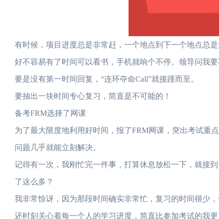
有时候，项目进度总是非常赶，一个地点到下一个地点总是
好不容易有了时间可以看书，手机就响个不停。领导问我要
要是没有第一时间回复，“连环夺命Call”就接踵而至。
要抽出一块时间专心复习，简直是不可能的！
备考FRM选择了网课
为了最大限度地利用好时间，报了FRM网课，突出考试重
问题几乎就能立刻解决。
记得有一次，我刚忙完一件事，打算休息放松一下，就接到
了这么多？
我非常惊讶，因为那段时间确实非常忙，复习的时间很少，
还时刻关心着每一个人的学习进度，简直比参加考试的我更