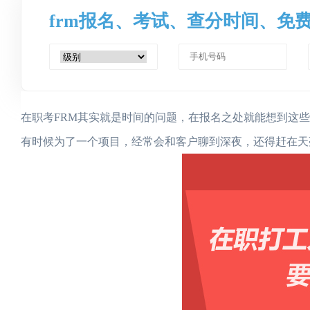
frm报名、考试、查分时间、免
在职考FRM其实就是时间的问题，在报名之处就能想到这
有时候为了一个项目，经常会和客户聊到深夜，还得赶在天