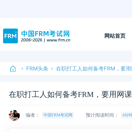
网站首页
FRM头条
在职打工人如何备考FRM，要
在职打工人如何备考FRM，要用网
编者：
预计阅读时间：
中国FRM考试网
4分