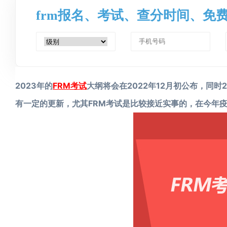
frm报名、考试、查分时间、免
2023年的
FRM考试
大纲将会在2022年12月初公布，同时2
有一定的更新，尤其FRM考试是比较接近实事的，在今年疫