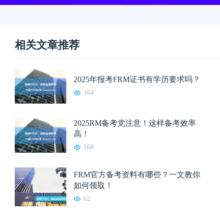
相关文章推荐
2025年报考FRM证书有学历要求吗？
164
2025RM备考党注意！这样备考效率
高！
168
FRM官方备考资料有哪些？一文教你
如何领取！
62