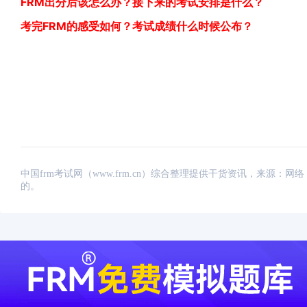
FRM出分后该怎么办？接下来的考试安排是什么？
考完FRM的感受如何？考试成绩什么时候公布？
中国frm考试网（www.frm.cn）综合整理提供干货资讯，来源
的。