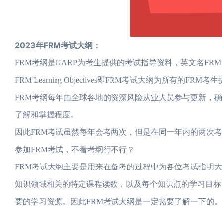
2023年FRM考试大纲：
FRM考纲是GARP为考生提供的考试指导资料，英文名FRM Lear
FRM Learning Objectives即FRM考试大纲为所有的
FRM考纲每年由全球各地的资深风险从业人员参与更新，
了解和掌握程度。
因此FRM考试虽然每年会考两次，但是在同一年内的两次
参加FRM考试，不看考纲行不行？
FRM考试大纲主要是用来在备考的过程中为各位考试指明
知识领域相关的特定课程读数，以及每个知识点的学习目标
要的学习资源。因此FRM考试大纲是一定需要了解一下的。