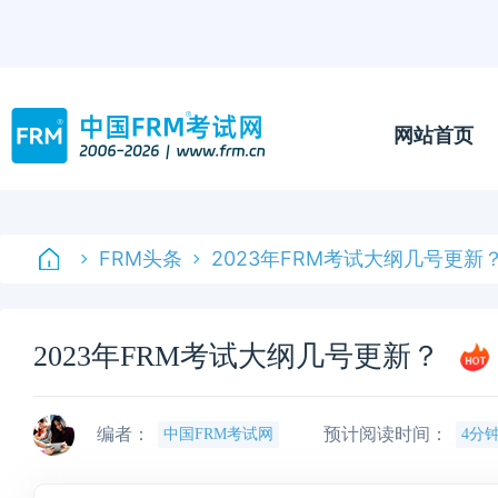
网站首页
FRM头条
2023年FRM考试大纲几号更新
2023年FRM考试大纲几号更新？
编者：
预计阅读时间：
中国FRM考试网
4分