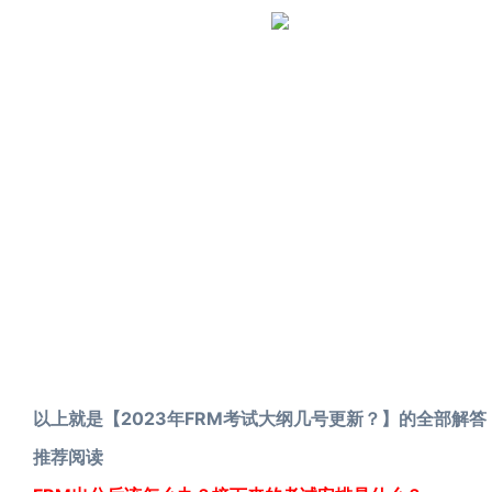
以上就是【2023年FRM考试大纲几号更新？】的全部解
推荐阅读