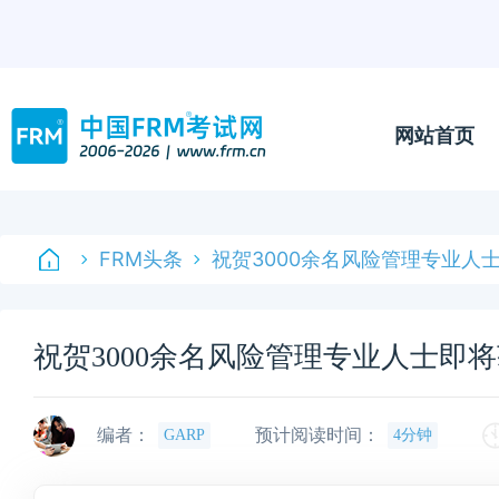
网站首页
FRM头条
祝贺3000余名风险管理专业人
祝贺3000余名风险管理专业人士即
编者：
预计阅读时间：
GARP
4分钟