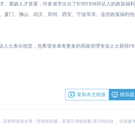
才、紧缺人才发展，许多省市出台了针对FRM持证人的政策福
、厦门、佛山、武汉、郑州、西安、宁波等等。这些政策福利包
专业人士表示祝贺，也希望未来有更多的风险管理专业人士获得F
复制本文链接
模拟题
：网络，若标明原创文章，经授权转载，若需引用或转载,请注明出处 ，仅供参