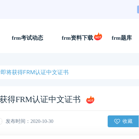
frm考试动态
frm资料下载
frm题库
士即将获得FRM认证中文证书
将获得FRM认证中文证书
收藏
发布时间：2020-10-30