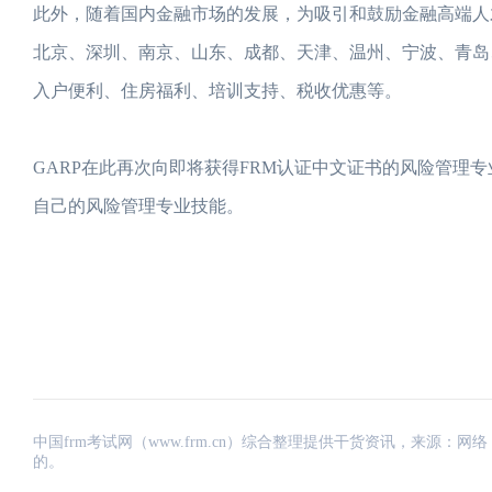
此外，随着国内金融市场的发展，为吸引和鼓励金融高端人
北京、深圳、南京、山东、成都、天津、温州、宁波、青岛
入户便利、住房福利、培训支持、税收优惠等。
GARP在此再次向即将获得FRM认证中文证书的风险管理
自己的风险管理专业技能。
中国frm考试网（www.frm.cn）综合整理提供干货资讯，来源
的。