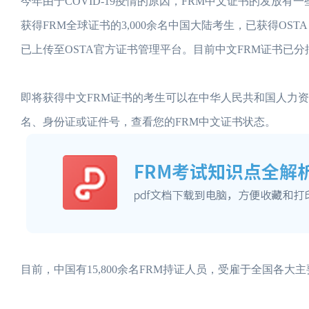
今年由于COVID-19疫情的原因，FRM中文证书的发放有一
获得FRM全球证书的3,000余名中国大陆考生，已获得O
已上传至OSTA官方证书管理平台。目前中文FRM证书已
即将获得中文FRM证书的考生可以在中华人民共和国人力资源和社会保障
名、身份证或证件号，查看您的FRM中文证书状态。
目前，中国有15,800余名FRM持证人员，受雇于全国各