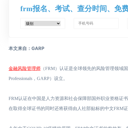
frm报名、考试、查分时间、免
本文来自：GARP
金融风险管理师
（FRM）认证是全球领先的风险管理领域国际资格认证
Professionals，GARP）设立。
FRM认证在中国是人力资源和社会保障部国外职业资格证书
在取得全球证书的同时还将获得由人社部贴标的中文FRM