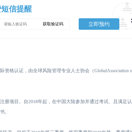
费短信提醒
立即预约
获取验证码
，由全球风险管理专业人士协会（GlobalAssociation of 
注册项目。自2018年起，在中国大陆参加并通过考试、且满足
证书。