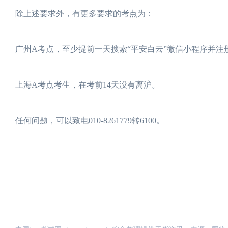
除上述要求外，有更多要求的考点为：
广州A考点，至少提前一天搜索“平安白云”微信小程序并注
上海A考点考生，在考前14天没有离沪。
任何问题，可以致电010-8261779转6100。