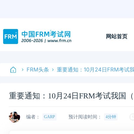
网站首页
FRM头条
重要通知：10月24日FRM考
重要通知：10月24日FRM考试我
编者：
预计阅读时间：
GARP
4分钟