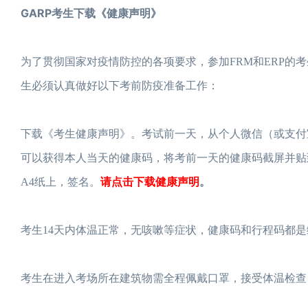
GARP考生下载《健康声明》
为了贯彻国家对疫情防控的各项要求，参加FRM和ERP的
生必须认真做好以下考前防疫准备工作：
下载《考生健康声明》。考试前一天，从个人微信（或支付宝
可以获得本人当天的健康码，将考前一天的健康码截屏并贴
请点击下载健康声明
。
A4纸上，签名。
考生14天内体温正常，无咳嗽等症状，健康码和行程码都是
考生在进入考场所在建筑物需全程佩戴口罩，接受体温检查