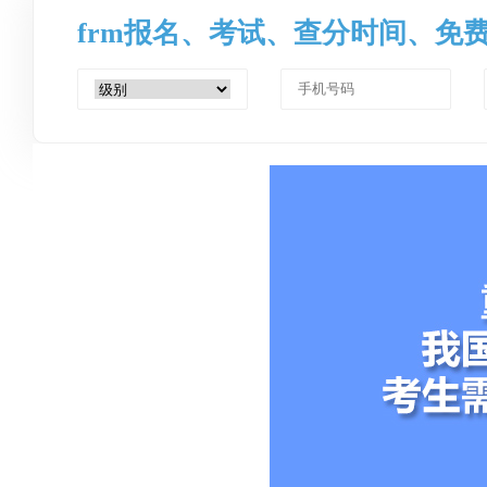
frm报名、考试、查分时间、免