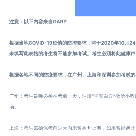
注意：以下内容来自GARP
根据当地COVID-19疫情的防控要求，将于2020年10月
未填写此表格的考生将不能参加考试。考生必须将此健康声
根据各地不同的防疫要求，在广州、上海和深圳参加考试的
广州：考生最晚必须在考前一天，注册“平安白云”微信小程
场。
上海：考生需确保考前14天内未曾离开上海，如果曾经离