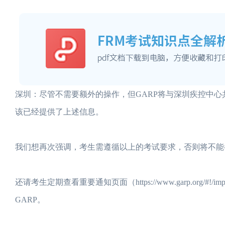
深圳：尽管不需要额外的操作，但GARP将与深圳疾控中
该已经提供了上述信息。
我们想再次强调，考生需遵循以上的考试要求，否则将不能
还请考生定期查看重要通知页面（https://www.garp.org/#
GARP。