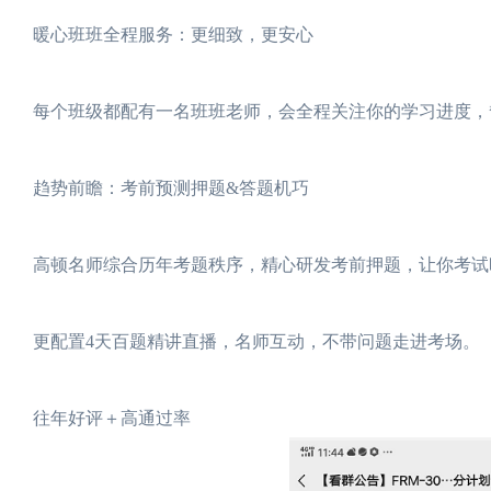
暖心班班全程服务：更细致，更安心
每个班级都配有一名班班老师，会全程关注你的学习进度，
趋势前瞻：考前预测押题&答题机巧
高顿名师综合历年考题秩序，精心研发考前押题，让你考试
更配置4天百题精讲直播，名师互动，不带问题走进考场。
往年好评＋高通过率