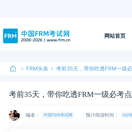
网站首页
FRM头条
考前35天，带你吃透FRM一级
考前35天，带你吃透FRM一级必考点
编者：
预计阅读时间：
中国FRM考试网
4分