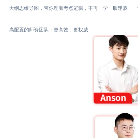
大纲思维导图，带你理顺考点逻辑，不再一学一脸迷蒙，一
高配置的师资团队：更高效，更权威