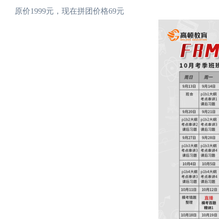
原价1999元，现在拼团价格69元