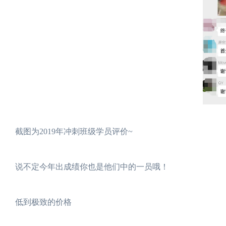
截图为2019年冲刺班级学员评价~
说不定今年出成绩你也是他们中的一员哦！
低到极致的价格