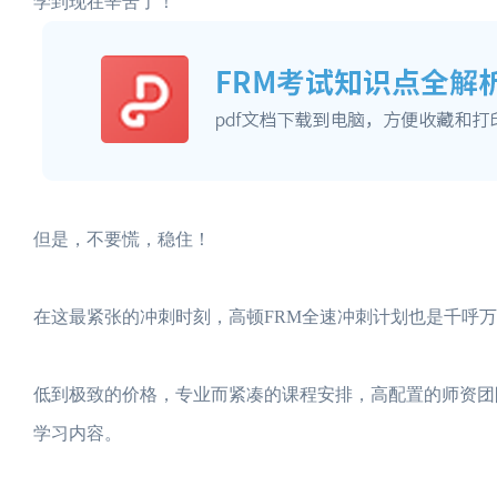
学到现在辛苦了！
但是，不要慌，稳住！
在这最紧张的冲刺时刻，高顿FRM全速冲刺计划也是千呼
低到极致的价格，专业而紧凑的课程安排，高配置的师资团
学习内容。