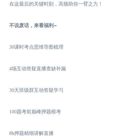
在这最后的关键时刻，高顿助你一臂之力！
不说废话，来看福利~
30课时考点思维导图梳理
4场互动答疑直播查缺补漏
30天班级群互动答疑学习
100题考前巅峰押题模考
8h押题精细讲解直播