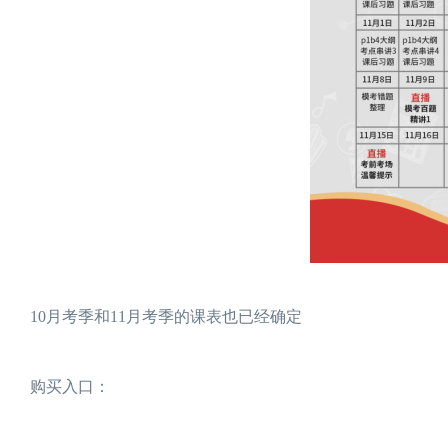
10月考季和11月考季的课表也已经确定
购买入口：