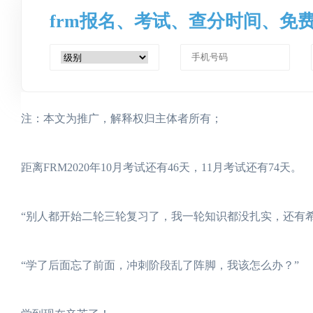
frm报名、考试、查分时间、免
注：本文为推广，解释权归主体者所有；
距离FRM2020年10月考试还有46天，11月考试还有74天。
“别人都开始二轮三轮复习了，我一轮知识都没扎实，还有希
“学了后面忘了前面，冲刺阶段乱了阵脚，我该怎么办？”