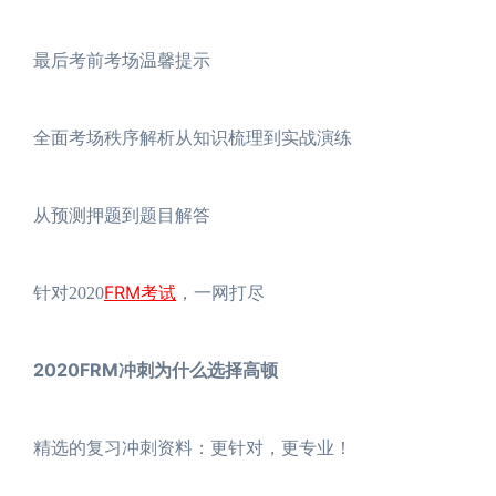
最后考前考场温馨提示
全面考场秩序解析从知识梳理到实战演练
从预测押题到题目解答
FRM考试
针对2020
，一网打尽
2020FRM冲刺为什么选择高顿
精选的复习冲刺资料：更针对，更专业！