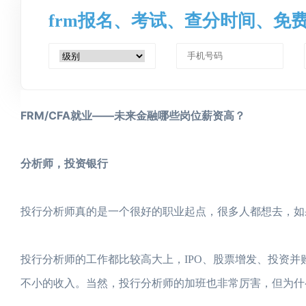
frm报名、考试、查分时间、免
FRM/CFA就业——未来金融哪些岗位薪资高？
分析师，投资银行
投行分析师真的是一个很好的职业起点，很多人都想去，如
投行分析师的工作都比较高大上，IPO、股票增发、投资
不小的收入。当然，投行分析师的加班也非常厉害，但为什