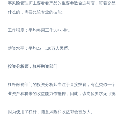
事风险管理师主要看看产品的重要参数合适与否，盯着交易
什么的，需要比较专业的技能。
工作强度：平均每周工作50+小时。
薪资水平：平均25—120万人民币。
投资分析师，杠杆融资部门
杠杆融资部门的投资分析师专注于直接投资，有点类似一个
业资产和将来的收益能力作抵押，因此，该岗位要求无可挑剔
因为使用了杠杆，随意风险和收益都会被放大。