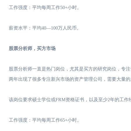
工作强度：平均每周工作50+小时。
薪资水平：平均40—100万人民币。
股票分析师，买方市场
股票分析师一直是热门岗位，尤其是买方的研究岗位，专注
两年出现了很多专注新兴市场的资产管理公司，需要大量的
该岗位要求硕士学位或FRM资格证书，以及至少2年的工
工作强度：平均每周工作65+小时。