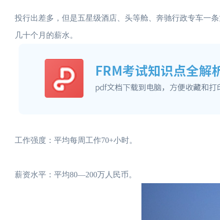
投行出差多，但是五星级酒店、头等舱、奔驰行政专车一条
几十个月的薪水。
工作强度：平均每周工作70+小时。
薪资水平：平均80—200万人民币。