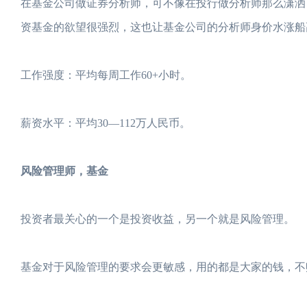
在基金公司做证券分析师，可不像在投行做分析师那么潇洒
资基金的欲望很强烈，这也让基金公司的分析师身价水涨船
工作强度：平均每周工作60+小时。
薪资水平：平均30—112万人民币。
风险管理师，基金
投资者最关心的一个是投资收益，另一个就是风险管理。
基金对于风险管理的要求会更敏感，用的都是大家的钱，不