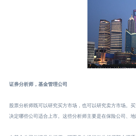
证券分析师，基金管理公司
股票分析师既可以研究买方市场，也可以研究卖方市场。买
决定哪些公司适合上市。这些分析师主要是在保险公司、地