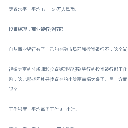
薪资水平：平均35—150万人民币。
投资经理，商业银行投行部
自从商业银行有了自己的金融市场部和投资银行不，这个岗
很多券商的分析师和投资经理都想到银行的投资银行部工作
购，这比那些四处寻找资金的小券商幸福太多了。另一方面
吗？
工作强度：平均每周工作50+小时。