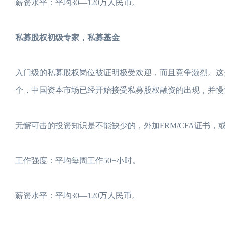
薪资水平：平均30—120万人民币。
私募股权初级专家，私募基金
入门级的私募股权岗位被证明极受欢迎，而且竞争激烈。这
个，中国资本市场已经开始接受私募股权融资的出现，并慢
无懈可击的投资知识是不能缺少的，外加FRM/CFA证书
工作强度：平均每周工作50+小时。
薪资水平：平均30—120万人民币。