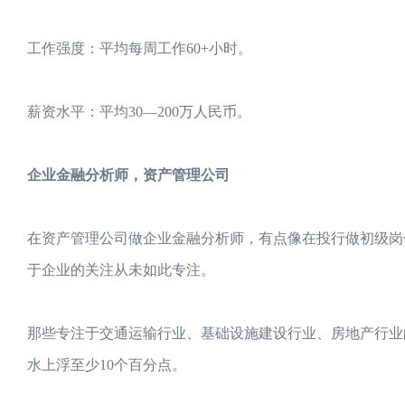
工作强度：平均每周工作60+小时。
薪资水平：平均30—200万人民币。
企业金融分析师，资产管理公司
在资产管理公司做企业金融分析师，有点像在投行做初级岗
于企业的关注从未如此专注。
那些专注于交通运输行业、基础设施建设行业、房地产行业
水上浮至少10个百分点。