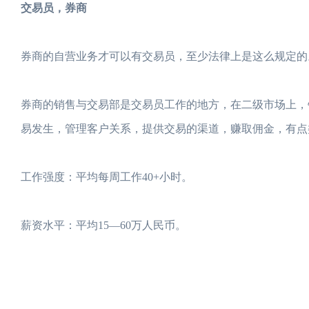
交易员，券商
券商的自营业务才可以有交易员，至少法律上是这么规定的
券商的销售与交易部是交易员工作的地方，在二级市场上，
易发生，管理客户关系，提供交易的渠道，赚取佣金，有点
工作强度：平均每周工作40+小时。
薪资水平：平均15—60万人民币。