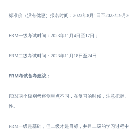
标准价（没有优惠）报名时间：2023年8月1日至2023年9月
FRM一级考试时间：2023年11月4日至17日；
FRM二级考试时间：2023年11月18日至24日
FRM考试备考建议：
FRM两个级别考察侧重点不同，在复习的时候，注意把握。
性。
FRM一级是基础，但二级才是目标，并且二级的学习过程