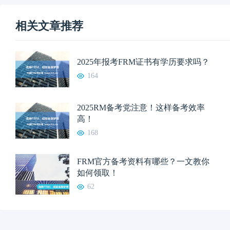
相关文章推荐
2025年报考FRM证书有学历要求吗？
164
2025RM备考党注意！这样备考效率
高！
168
FRM官方备考资料有哪些？一文教你
如何领取！
62