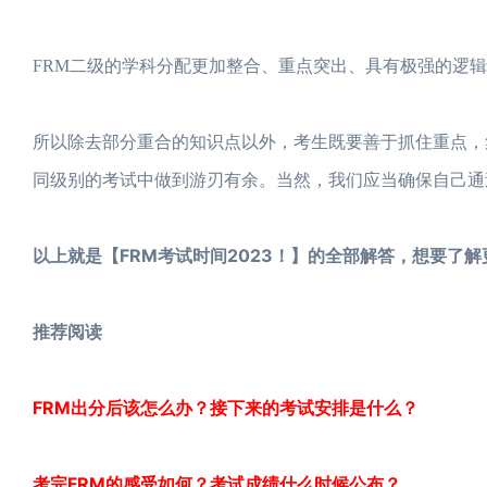
FRM二级的学科分配更加整合、重点突出、具有极强的逻
所以除去部分重合的知识点以外，考生既要善于抓住重点，
同级别的考试中做到游刃有余。当然，我们应当确保自己通
以上就是【FRM考试时间2023！】的全部解答，想要了解
推荐阅读
FRM出分后该怎么办？接下来的考试安排是什么？
考完FRM的感受如何？考试成绩什么时候公布？