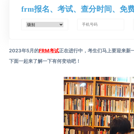
frm报名、考试、查分时间、免
2023年5月的
FRM考试
正在进行中，考生们马上要迎来新一
下面一起来了解一下有何变动吧！