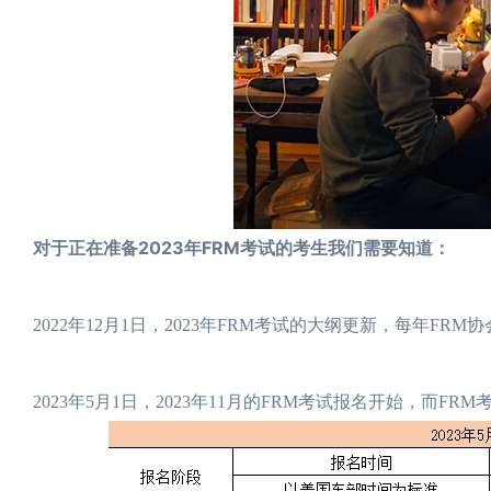
对于正在准备2023年FRM考试的考生我们需要知道：
2022年12月1日，2023年FRM考试的大纲更新，每年F
2023年5月1日，2023年11月的FRM考试报名开始，