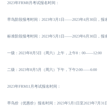
2023年FRM8月考试报名时间：
早鸟阶段报考时间：2023年3月1日——2023年4月30日，报
标准阶段报考时间：2023年5月1日——2023年6月30日，报
一级：2023年8月5日（周六）上午，上午8：00——12:00
二级：2023年8月5月（周六）下午，下午2:00——6:00
2023年FRM11月考试报名时间：
早鸟价（优惠价）报名时间：2023年5月1日至2023年7月31