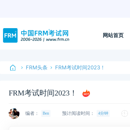
网站首页
FRM头条
FRM考试时间2023！
FRM考试时间2023！
编者：
预计阅读时间：
Ben
4分钟