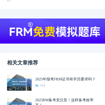
相关文章推荐
2025年报考FRM证书有学历要求吗？
164
2025RM备考党注意！这样备考效率