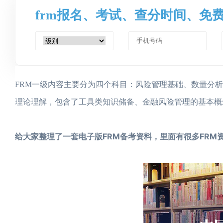
frm报名、考试、查分时间、免
FRM一级内容主要分为四个科目：风险管理基础、数量分
理论理解，包含了工具类知识储备、金融风险管理的基本概
给大家整理了一套电子版FRM备考资料，里面有很多FRM