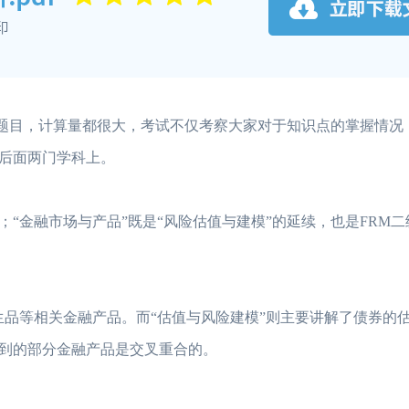
的题目，计算量都很大，考试不仅考察大家对于知识点的掌握情况
后面两门学科上。
“金融市场与产品”既是“风险估值与建模”的延续，也是FRM
生品等相关金融产品。而“估值与风险建模”则主要讲解了债券的
到的部分金融产品是交叉重合的。