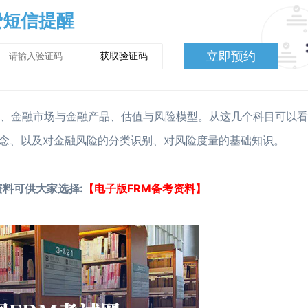
费短信提醒
立即预约
获取验证码
析、金融市场与金融产品、估值与风险模型。从这几个科目可以
念、以及对金融风险的分类识别、对风险度量的基础知识。
资料可供大家选择:
【电子版FRM备考资料】