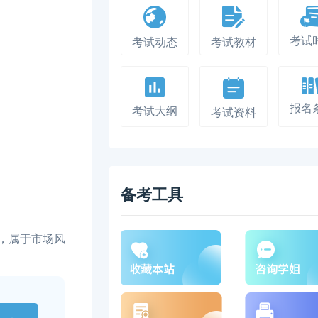
考试
考试动态
考试教材
报名
考试大纲
考试资料
备考工具
，属于市场风