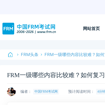
网站首页
FRM头条
FRM一级哪些内容比较难？如何
FRM一级哪些内容比较难？如何复
编者：
预计阅读时间：
中国FRM考试网
4分