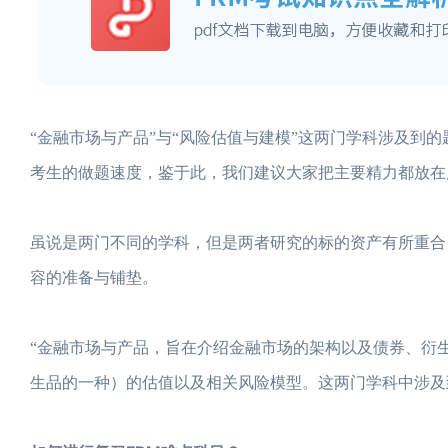
“金融市场与产品”与“风险估值与建模”这两门学科涉及到
考生的做题速度，鉴于此，我们建议大家把主要精力都放在
虽说是两门不同的学科，但是两者研究的标的资产有所重合；
容的准备与铺垫。
“金融市场与产品，旨在介绍金融市场的架构以及债券、衍
生品的一种）的估值以及相关风险模型。这两门学科中涉及