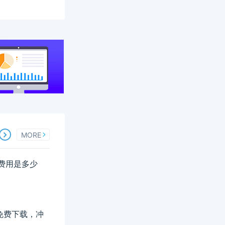
MORE
名费用是多少
料免费下载，冲