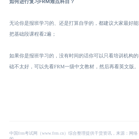
如何进行复习FRM难点科目？
无论你是报班学习的、还是打算自学的，都建议大家最好能
把基础段课程看2遍；
如果你是报班学习的，没有时间的话你可以只看培训机构的视
础不太好，可以先看FRM一级中文教材，然后再看英文版。
中国frm考试网（www.frm.cn）综合整理提供干货资讯，来源
的。