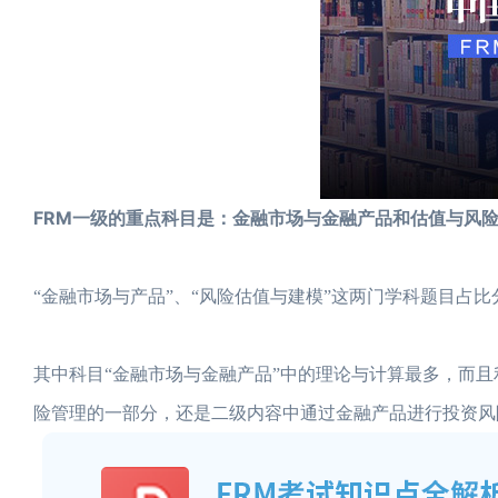
FRM一级的重点科目是：金融市场与金融产品和估值与风
“金融市场与产品”、“风险估值与建模”这两门学科题目占比
其中科目“金融市场与金融产品”中的理论与计算最多，而
险管理的一部分，还是二级内容中通过金融产品进行投资风