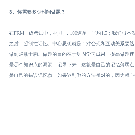
3、你需要多少时间做题？
在FRM一级考试中，4小时，100道题，平均1.5；我们
之后，强制性记忆。中心思想就是：对公式和互动关系要熟
做到烂熟于胸。做题的目的在于巩固学习成果，提高做题速
是哪个知识点的漏洞，记录下来，这就是自己的记忆薄弱点
是自己的错误记忆点；如果遇到做的方法是对的，因为粗心