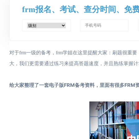
frm报名、考试、查分时间、免
对于frm一级的备考，frm学姐在这里提醒大家：刷题很
大，我们更需要通过练习来提高答题速度，并且熟练掌握计
给大家整理了一套电子版FRM备考资料，里面有很多FRM