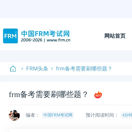
网站首页
FRM头条
frm备考需要刷哪些题？
frm备考需要刷哪些题？
编者：
预计阅读时间：
中国FRM考试网
4分