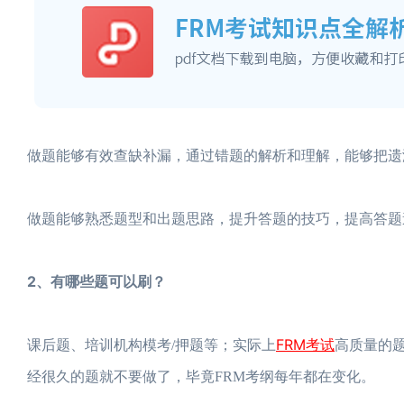
做题能够有效查缺补漏，通过错题的解析和理解，能够把遗
做题能够熟悉题型和出题思路，提升答题的技巧，提高答题
2、有哪些题可以刷？
FRM考试
课后题、培训机构模考/押题等；实际上
高质量的
经很久的题就不要做了，毕竟FRM考纲每年都在变化。