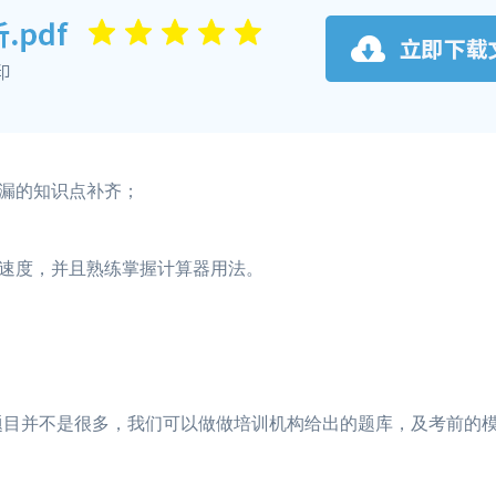
漏的知识点补齐；
速度，并且熟练掌握计算器用法。
题目并不是很多，我们可以做做培训机构给出的题库，及考前的