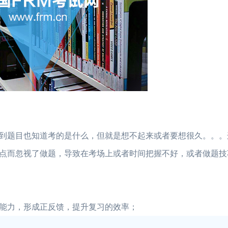
到题目也知道考的是什么，但就是想不起来或者要想很久。。。
点而忽视了做题，导致在考场上或者时间把握不好，或者做题技
能力，形成正反馈，提升复习的效率；