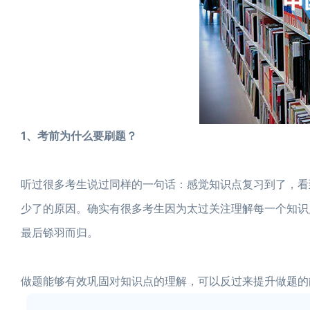
1、考前为什么要刷题？
听过很多考生说过同样的一句话：感觉知识点复习到了，看
少了的原因。确实有很多考生因为太过关注理解每一个知识
最后铩羽而归。
做题能够有效巩固对知识点的理解，可以反过来提升做题的