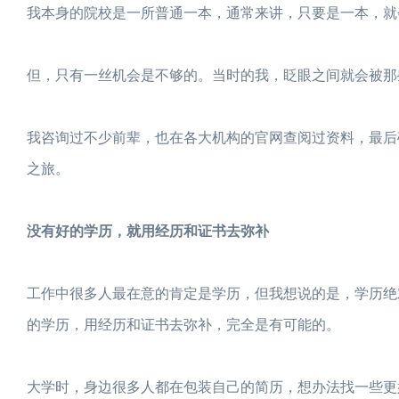
我本身的院校是一所普通一本，通常来讲，只要是一本，就
但，只有一丝机会是不够的。当时的我，眨眼之间就会被那些
我咨询过不少前辈，也在各大机构的官网查阅过资料，最后
之旅。
没有好的学历，就用经历和证书去弥补
工作中很多人最在意的肯定是学历，但我想说的是，学历绝
的学历，用经历和证书去弥补，完全是有可能的。
大学时，身边很多人都在包装自己的简历，想办法找一些更