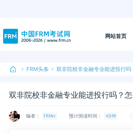
网站首页
FRM头条
双非院校非金融专业能进投行吗
双非院校非金融专业能进投行吗？怎
编者：
预计阅读时间：
FRMer
4分钟