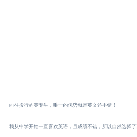
向往投行的英专生，唯一的优势就是英文还不错！
我从中学开始一直喜欢英语，且成绩不错，所以自然选择了