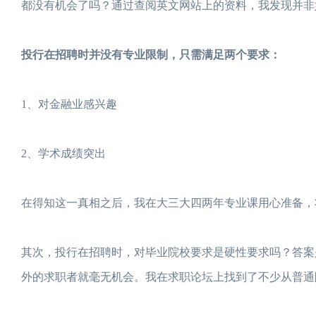
都没有机会了吗？通过查阅英文网站上的资料，我发现并非
投行在招聘时并没有专业限制，只需满足两个要求：
1、对金融业感兴趣
2、学术成绩突出
在得知这一真相之后，我在大三大四两年专业课用心准备，将G
其次，投行在招聘时，对毕业院校要求是硬性要求吗？答案
外的求职者就毫无机会。我在求职论坛上找到了不少从普通