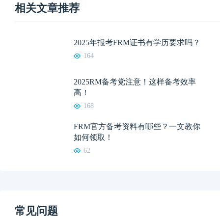
相关文章推荐
2025年报考FRM证书有学历要求吗？
164
2025RM备考党注意！这样备考效率
高！
168
FRM官方备考资料有哪些？一文教你
如何领取！
62
常见问题