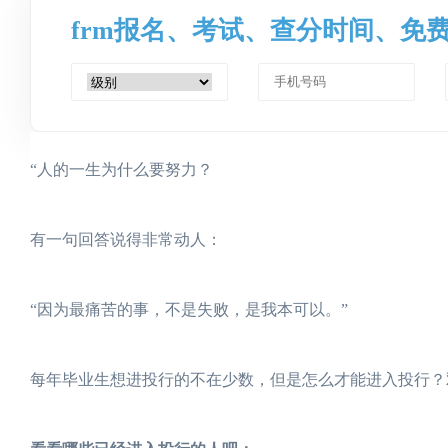
frm报名、考试、查分时间、免
“人的一生为什么要努力？
有一句回答说得非常动人：
“因为最痛苦的事，不是失败，是我本可以。”
每年毕业生想进投行的不在少数，但是怎么才能进入投行？