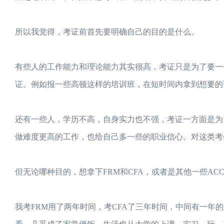
所以我觉得，考证前首先要明确自己的目的是什么。
有些人的工作能力和理论能力其实很高，考证只是为了要一
证。例如报一些高顿这样的培训班，在短时间内拿到想要的
还有一些人，学历不高，自身实力也不强，考证一方面是为
做难度更高的工作，也给自己多一些的职业信心。对这类考
但无论哪种目的，想拿下FRM和CFA，或者是其他一些AC
我考FRM用了两年时间，考CFA了三年时间，中间有一年