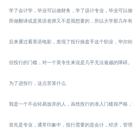
学了会计学，毕业可以做财务，学了设计专业，毕业可以做
而做翻译或是英语老师又不是我想要的，所以大学那几年有
后来通过看英语电影，发现了投行操盘手这个职业，华尔街
但投行的门槛，对一个英专生来说是几乎无法逾越的障碍。
为了进投行，这点苦算什么
我是一个不会轻易放弃的人，虽然投行的准入门槛很严格，
首先是专业，通常印象中，投行需要的是会计，经济，管理