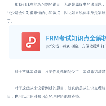
那我们现在能练习到的题目，无论是原版书的课后题，还
很少是会针对偏难怪的小知识点，因此如果说你本身是靠刷
了。
对于常规套路题，只要你刷题刷到位了，套路总结清楚
对于这些从来没看到过的题目，就真的是从知识点理解层
目，也可以运用对知识点的理解给他攻克掉。