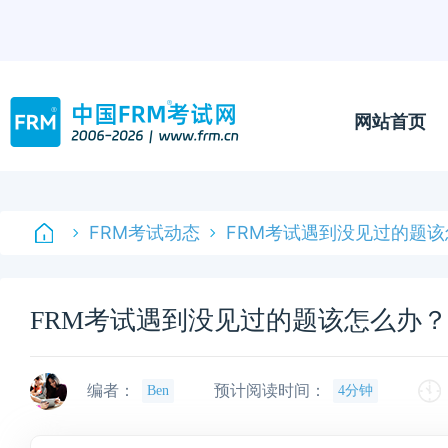
网站首页
FRM考试动态
FRM考试遇到没见过的题
FRM考试遇到没见过的题该怎么办？
编者：
预计阅读时间：
Ben
4分钟