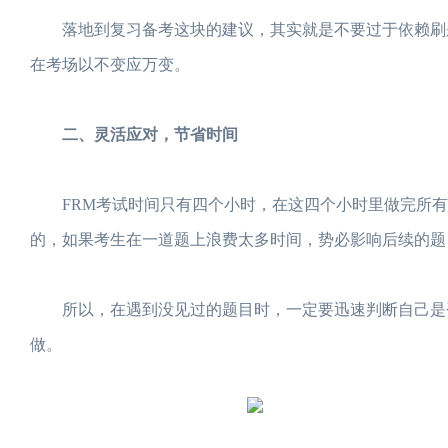
落地到复习备考这块的建议，其实就是不要过于依赖刷题
在考场以不变应万变。
二、灵活应对，节省时间
FRM考试时间只有四个小时，在这四个小时里做完所有的
的，如果考生在一道题上浪费太多时间，势必影响后续的题
所以，在遇到没见过的题目时，一定要迅速判断自己是否
做。