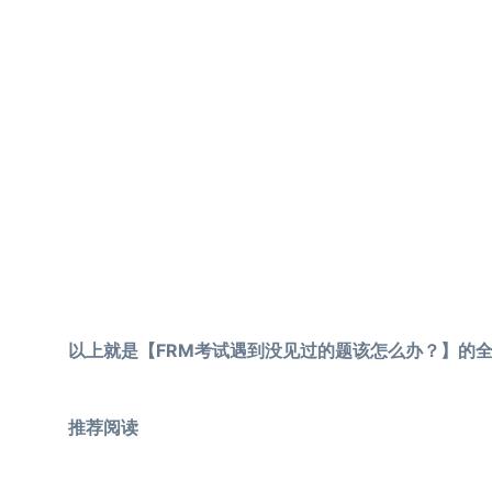
以上就是【FRM考试遇到没见过的题该怎么办？】的全
推荐阅读