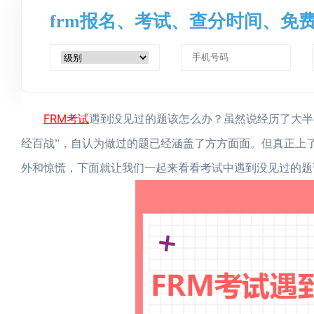
frm报名、考试、查分时间、免
FRM考试
遇到没见过的题该怎么办？虽然说经历了大半
经百战”，自认为做过的题已经涵盖了方方面面。但真正上
外和惊慌，下面就让我们一起来看看考试中遇到没见过的题