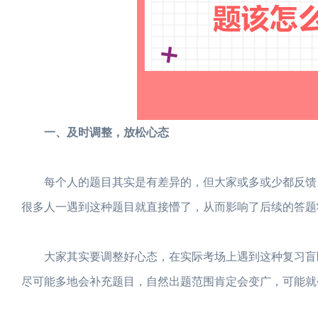
一、及时调整，放松心态
每个人的题目其实是有差异的，但大家或多或少都反馈，
很多人一遇到这种题目就直接懵了，从而影响了后续的答题
大家其实要调整好心态，在实际考场上遇到这种复习盲区
尽可能多地会补充题目，自然出题范围肯定会变广，可能就