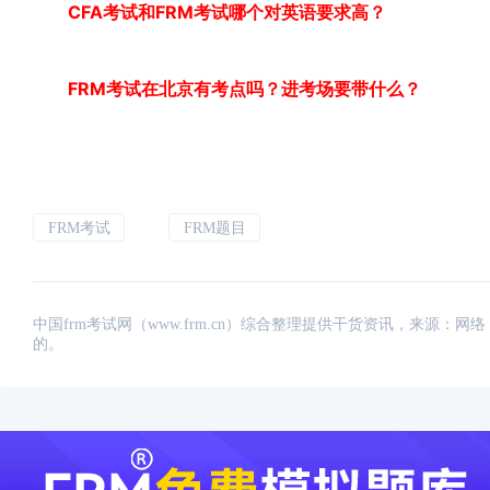
CFA考试和FRM考试哪个对英语要求高？
FRM考试在北京有考点吗？进考场要带什么？
FRM考试
FRM题目
中国frm考试网（www.frm.cn）综合整理提供干货资讯，来源
的。