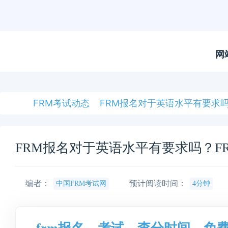
网
FRM考试动态
FRM报名对于英语水平有要求吗
FRM报名对于英语水平有要求吗？F
编者：
预计阅读时间：
中国FRM考试网
4分钟