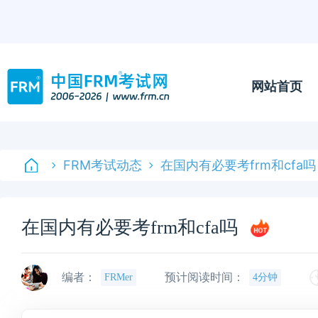
网站首页
FRM考试动态
在国内有必要考frm和cfa吗
在国内有必要考frm和cfa吗
编者：
预计阅读时间：
FRMer
4分钟