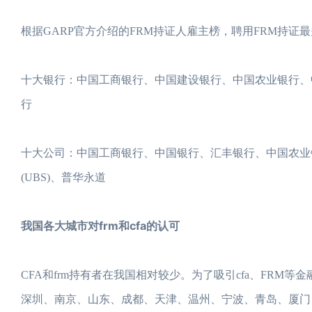
根据GARP官方介绍的FRM持证人雇主榜，聘用FRM持
十大银行：中国工商银行、中国建设银行、中国农业银行、
行
十大公司：中国工商银行、中国银行、汇丰银行、中国农业
(UBS)、普华永道
我国各大城市对frm和cfa的认可
CFA和frm持有者在我国相对较少。为了吸引cfa、FR
深圳、南京、山东、成都、天津、温州、宁波、青岛、厦门