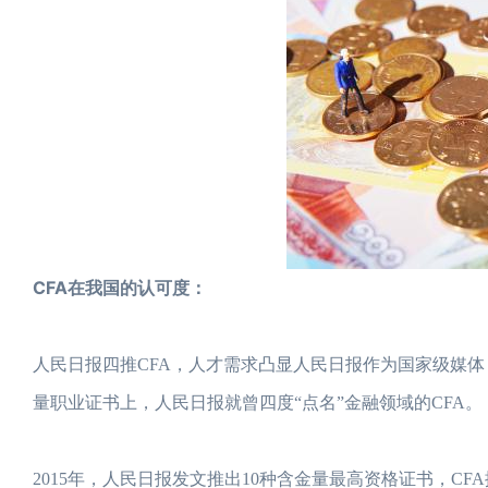
CFA在我国的认可度：
人民日报四推CFA，人才需求凸显人民日报作为国家级媒
量职业证书上，人民日报就曾四度“点名”金融领域的CFA。
2015年，人民日报发文推出10种含金量最高资格证书，C