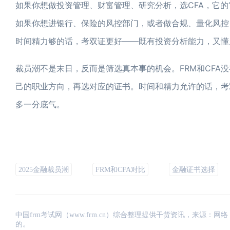
如果你想做投资管理、财富管理、研究分析，选CFA，它的
如果你想进银行、保险的风控部门，或者做合规、量化风控，选
时间精力够的话，考双证更好——既有投资分析能力，又懂风
裁员潮不是末日，反而是筛选真本事的机会。FRM和CFA
己的职业方向，再选对应的证书。时间和精力允许的话，考
多一分底气。
2025金融裁员潮
FRM和CFA对比
金融证书选择
中国frm考试网（www.frm.cn）综合整理提供干货资讯，来源
的。