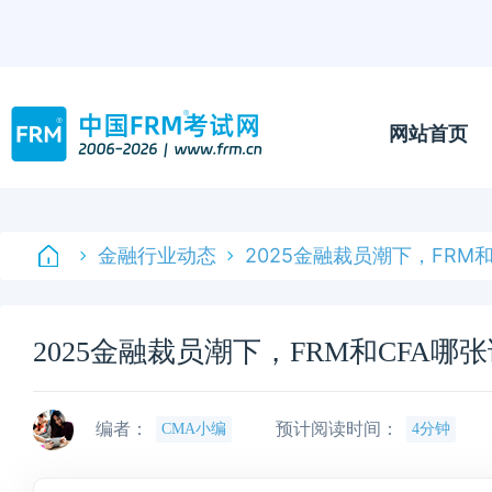
网站首页
金融行业动态
2025金融裁员潮下，FRM
2025金融裁员潮下，FRM和CFA
编者：
预计阅读时间：
CMA小编
4分钟