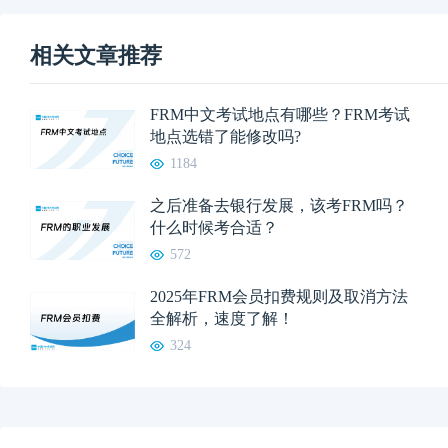
相关文章推荐
FRM中文考试地点有哪些？FRM考试
地点选错了能修改吗?
1184
之后准备去银行发展，该考FRM吗？
什么时候考合适？
572
2025年FRM会员扣费规则及取消方法
全解析，速度了解！
324