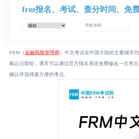
frm报名、考试、查分时间、免
金融风险管理师
FRM（
）中文考试在中国大陆的主要城市均
截止日期前，通常可以通过官方报名系统免费修改一次考点
确认并选择最方便的考点。