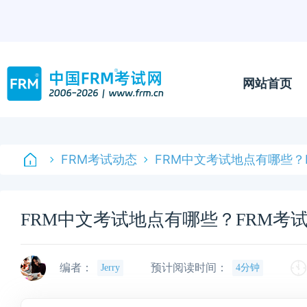
网站首页
FRM考试动态
FRM中文考试地点有哪些？
FRM中文考试地点有哪些？FRM考
编者：
预计阅读时间：
Jerry
4分钟