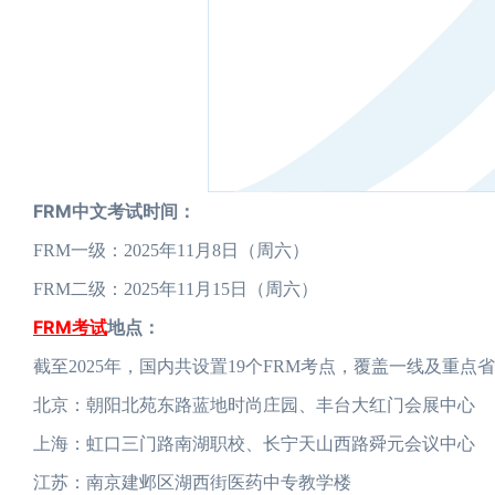
FRM中文考试时间：
FRM一级：2025年11月8日（周六）
FRM二级：2025年11月15日（周六）
FRM考试
地点：
截至2025年，国内共设置19个FRM考点，覆盖一线及重点
北京：朝阳北苑东路蓝地时尚庄园、丰台大红门会展中心
上海：虹口三门路南湖职校、长宁天山西路舜元会议中心
江苏：南京建邺区湖西街医药中专教学楼