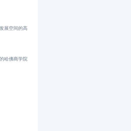
发展空间的高
%的哈佛商学院