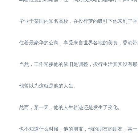
毕业于某国内知名高校，在投行梦的吸引下他来到了香
住着最豪华的公寓，享受来自世界各地的美食，香港带
当然，工作迎接他的依旧是调整，投行生活其实没有那么
他曾以为这就是他的人生。
然而，某一天，他的人生轨迹还是发生了变化。
也不知道什么时候，他的朋友，他的朋友的朋友，某一