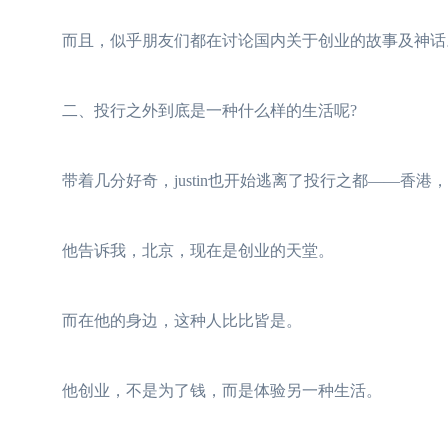
而且，似乎朋友们都在讨论国内关于创业的故事及神话
二、投行之外到底是一种什么样的生活呢?
带着几分好奇，justin也开始逃离了投行之都——香港
他告诉我，北京，现在是创业的天堂。
而在他的身边，这种人比比皆是。
他创业，不是为了钱，而是体验另一种生活。