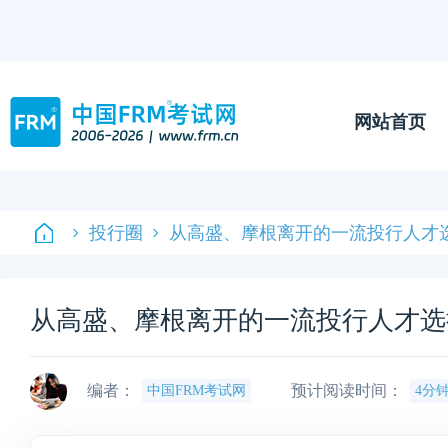
网站首页
投行圈
从高盛、摩根离开的一流投行人才
从高盛、摩根离开的一流投行人才选
编者：
预计阅读时间：
中国FRM考试网
4分