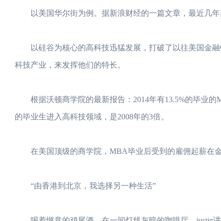
以美国华尔街为例。据新浪财经的一篇文章，最近几年来
以硅谷为核心的高科技迅猛发展，打破了以往美国金融中
科技产业，来发挥他们的特长。
根据沃顿商学院的最新报告：2014年有13.5%的毕业的MB
的毕业生进入高科技领域，是2008年的3倍。
在美国顶级的商学院，MBA毕业后受到的雇佣起薪在金
“由香港到北京，我选择另一种生活”
喝着惬意的鸡尾酒，在一间灯线灰暗的咖啡厅，justin