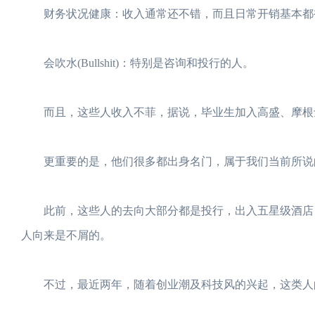
财务状况健康：收入通常还不错，而且日常开销基本都被公
会吹水(Bullshit)：特别是咨询和投行的人。
而且，这些人收入不菲，据说，毕业生加入高盛、摩根士丹
更重要的是，他们很多都出身名门，属于我们当前所说的
此前，这些人的去向大部分都是投行，出入五星级酒店，
人向来是不屑的。
不过，最近两年，随着创业潮及科技风的兴起，这类人的