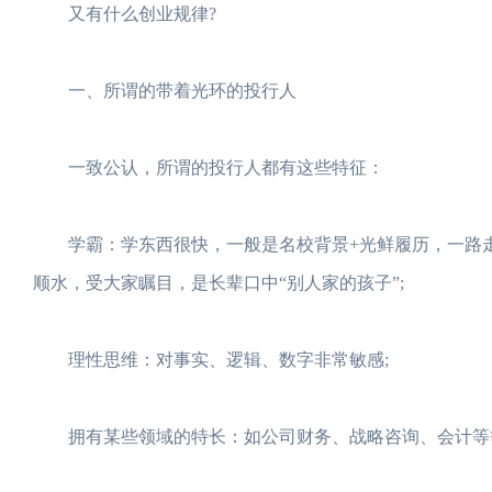
又有什么创业规律?
一、所谓的带着光环的投行人
一致公认，所谓的投行人都有这些特征：
学霸：学东西很快，一般是名校背景+光鲜履历，一路走
顺水，受大家瞩目，是长辈口中“别人家的孩子”;
理性思维：对事实、逻辑、数字非常敏感;
拥有某些领域的特长：如公司财务、战略咨询、会计等