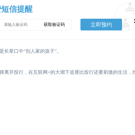
费短信提醒
立即预约
获取验证码
长辈口中“别人家的孩子”。
离开投行，在互联网+的大潮下追逐比投行还要刺激的生活，