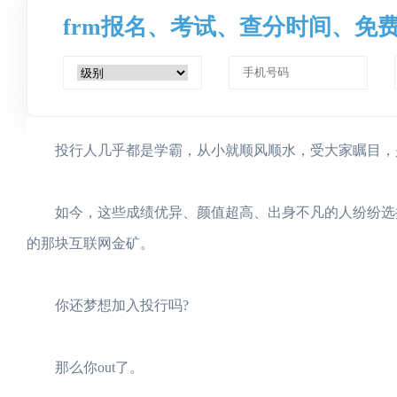
frm报名、考试、查分时间、免
投行人几乎都是学霸，从小就顺风顺水，受大家瞩目，是
如今，这些成绩优异、颜值超高、出身不凡的人纷纷选择
的那块互联网金矿。
你还梦想加入投行吗?
那么你out了。