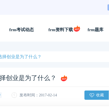
frm考试动态
frm资料下载
frm题库
选择创业是为了什么？
择创业是为了什么？
收藏
发布时间：2017-02-14
钟