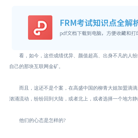
看，如今，这些成绩优异、颜值超高、出身不凡的人纷纷
自己的那块互联网金矿。
而且，这还不是个案，在高盛中国的柳青大姐加盟滴滴之
汹涌流动，纷纷回到大陆，或者北上，或者选择一个地方静
他们的心态是怎样的?