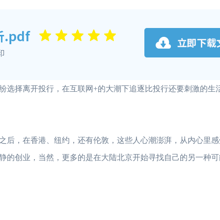
选择离开投行，在互联网+的大潮下追逐比投行还要刺激的生
后，在香港、纽约，还有伦敦，这些人心潮澎湃，从内心里感
静的创业，当然，更多的是在大陆北京开始寻找自己的另一种可