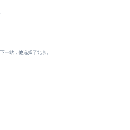
。
，下一站，他选择了北京。