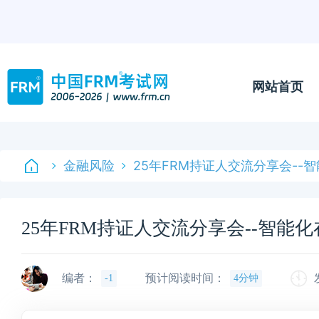
网站首页
金融风险
25年FRM持证人交流分享会--
25年FRM持证人交流分享会--智能
编者：
预计阅读时间：
-1
4分钟