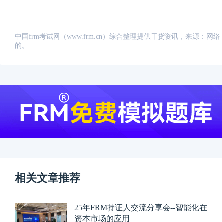
中国frm考试网（www.frm.cn）综合整理提供干货资讯，来源
的。
相关文章推荐
25年FRM持证人交流分享会--智能化在
资本市场的应用