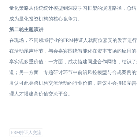
量化策略从传统统计模型到深度学习框架的演进路径，总结
成为量化投资机构的核心竞争力。
第二轮主题演讲
在现场，不同领域行业的FRM持证人就两位嘉宾的发言进
在活动尾声环节，与会嘉宾围绕智能化在资本市场的应用的
享实现多重价值：一方面，成功搭建同业合作网络，结识了
道；另一方面，专题研讨环节中前沿风控模型与合规案例的
度认可此类跨机构交流活动的行业价值，建议协会持续完善
理人才搭建高价值交流平台。
FRM持证人交流