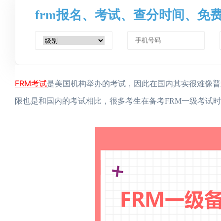
frm报名、考试、查分时间、免
FRM考试
是美国机构举办的考试，因此在国内其实很难像普
限也是和国内的考试相比，很多考生在备考FRM一级考试