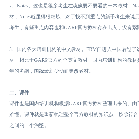
2、Notes。这也是很多考生在犹豫要不要看的一本教材，N
材，Notes就显得很精炼，对于找不到重点的新手考生来
考生，有些重点内容也和GARP官方教材存在出入，没有紧
3、国内各大培训机构的中文教材。FRM自进入中国后过了
材。相比于GARP官方的全英文教材，国内培训机构的教材是
年的考纲，围绕最新变动而更改教材。
二、课件
课件也是国内培训机构根据GARP官方教材整理出来的。由
难懂。课件就是重新梳理整个官方教材的知识点，按照符合
之间的一个沟壑。