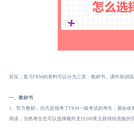
其实，复习FRM的资料可以分为三类：教材书、课件和训
一、教材书
1、官方教材。但凡是报考了FRM一级考试的考生，都会收
阅读，当然考生也可以选择额外支付200美元获得纸质版的