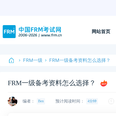
网站首页
FRM一级
FRM一级备考资料怎么选择？
FRM一级备考资料怎么选择？
编者：
预计阅读时间：
Ben
4分钟