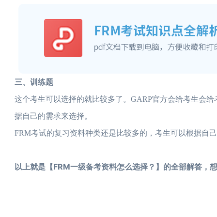
三、训练题
这个考生可以选择的就比较多了。GARP官方会给考生会
据自己的需求来选择。
FRM考试的复习资料种类还是比较多的，考生可以根据自
以上就是【FRM一级备考资料怎么选择？】的全部解答，想