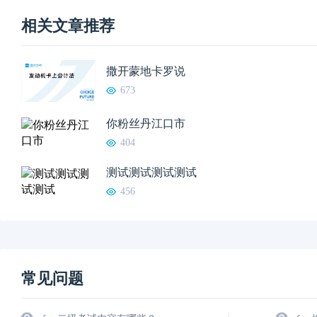
相关文章推荐
撒开蒙地卡罗说
673
你粉丝丹江口市
404
测试测试测试测试
456
常见问题