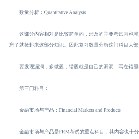
数量分析：Quantitative Analysis
这部分内容相对是比较简单的，涉及的主要考试内容就是
忘了就捡起来这部分知识。因此复习数量分析这门科目大部
要发现漏洞，多做题，错题就是自己的漏洞，写在错题
第三门科目：
金融市场与产品：Financial Markets and Products
金融市场与产品是FRM考试的重点科目，其内容也十分多。金融产