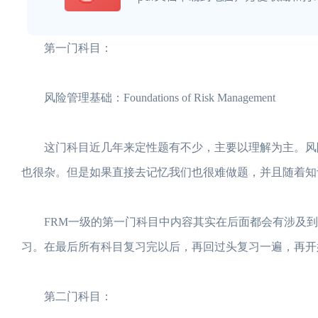
第一门科目：
风险管理基础：Foundations of Risk Management
这门科目近几年来定性题有不少，主要以理解为主。风险
也很杂。但是如果直接去记忆我们也很难做题，并且随着知
FRM一级的第一门科目中内容其实在后面都会有涉及到，
习。在最后所有科目复习完以后，再回过头复习一遍，再开
第二门科目：