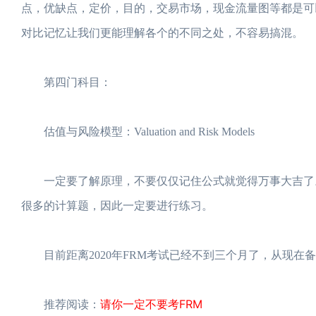
点，优缺点，定价，目的，交易市场，现金流量图等都是可
对比记忆让我们更能理解各个的不同之处，不容易搞混。
第四门科目：
估值与风险模型：Valuation and Risk Models
一定要了解原理，不要仅仅记住公式就觉得万事大吉了。
很多的计算题，因此一定要进行练习。
目前距离2020年FRM考试已经不到三个月了，从现在
请你一定不要考FRM
推荐阅读：