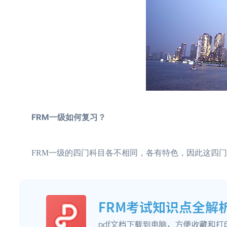
FRM一级如何复习？
FRM一级的四门科目各不相同，各有特色，因此这四门科