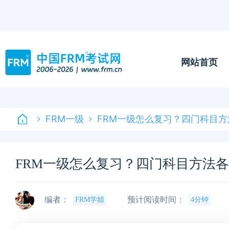
网站首页
FRM一级
FRM一级怎么复习？四门科目
FRM一级怎么复习？四门科目方法
编者：
预计阅读时间：
FRM学姐
4分钟