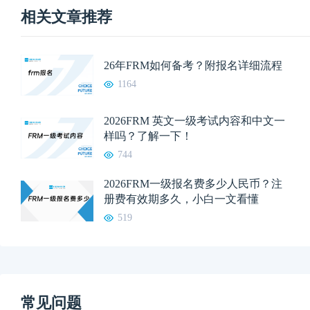
相关文章推荐
26年FRM如何备考？附报名详细流程
1164
2026FRM 英文一级考试内容和中文一
样吗？了解一下！
744
2026FRM一级报名费多少人民币？注
册费有效期多久，小白一文看懂
519
常见问题