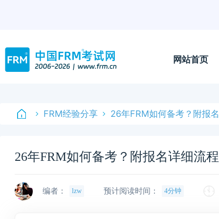
网站首页
FRM经验分享
26年FRM如何备考？附报
26年FRM如何备考？附报名详细流程
编者：
预计阅读时间：
lzw
4分钟