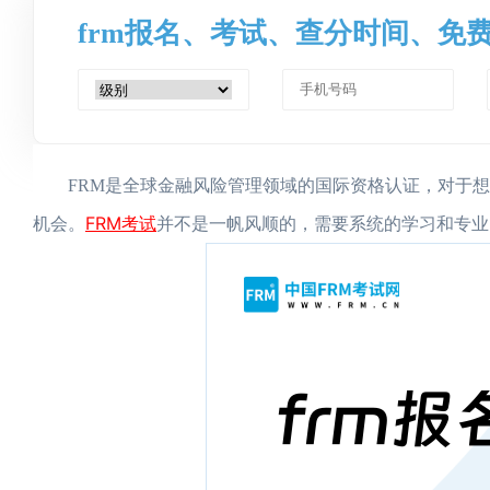
frm报名、考试、查分时间、免
FRM是全球金融风险管理领域的国际资格认证，对于想
FRM考试
机会。‌
并不是一帆风顺的，需要系统的学习和专业的