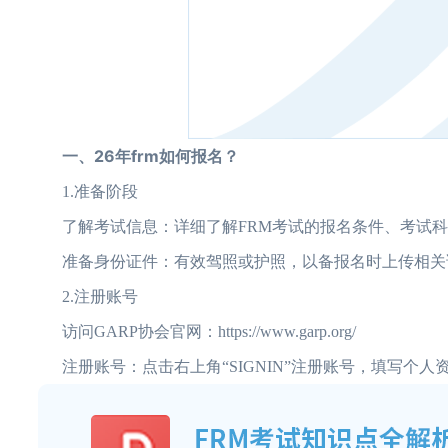
一、26年frm如何报名？
1.准备阶段
了解考试信息：详细了解FRM考试的报名条件、考试科
准备身份证件：有效驾照或护照，以备报名时上传相关
2.注册账号
访问GARP协会官网：https://www.garp.org/
注册账号：点击右上角“SIGNIN”注册账号，填写个人