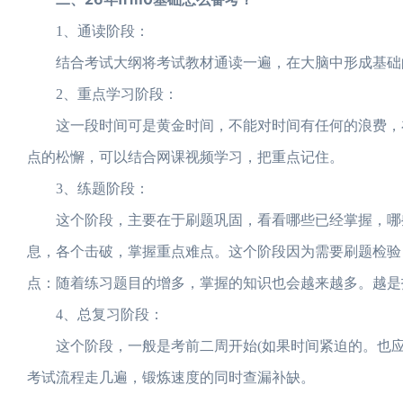
1、通读阶段：
结合考试大纲将考试教材通读一遍，在大脑中形成基础的
2、重点学习阶段：
这一段时间可是黄金时间，不能对时间有任何的浪费，在
点的松懈，可以结合网课视频学习，把重点记住。
3、练题阶段：
这个阶段，主要在于刷题巩固，看看哪些已经掌握，哪些
息，各个击破，掌握重点难点。这个阶段因为需要刷题检验
点：随着练习题目的增多，掌握的知识也会越来越多。越是
4、总复习阶段：
这个阶段，一般是考前二周开始(如果时间紧迫的。也应该
考试流程走几遍，锻炼速度的同时查漏补缺。