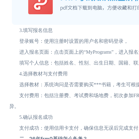
3.填写报名信息
登录账号：使用注册时设置的用户名和密码登录，
进入报名页面：点击页面上的“MyPrograms”，进入报
填写个人信息：包括姓名、性别、出生日期、国籍、联
4.选择教材与支付费用
选择教材：系统询问是否需要购买***书籍，考生可根
支付费用：包括注册费、考试费和场地费，初次参加FRM
异。
5.确认报名成功
支付成功：使用信用卡支付，确保信息无误后完成支付
二、26年frm0基础怎么备考？