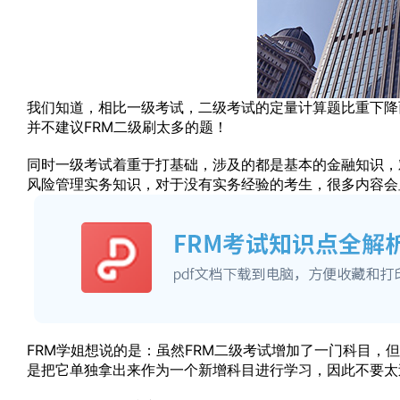
我们知道，相比一级考试，二级考试的定量计算题比重下降
并不建议FRM二级刷太多的题！
同时一级考试着重于打基础，涉及的都是基本的金融知识，
风险管理实务知识，对于没有实务经验的考生，很多内容会
FRM学姐想说的是：虽然FRM二级考试增加了一门科目，
是把它单独拿出来作为一个新增科目进行学习，因此不要太