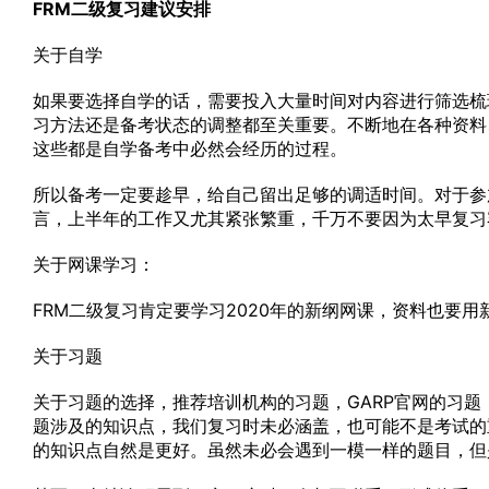
FRM二级复习建议安排
关于自学
如果要选择自学的话，需要投入大量时间对内容进行筛选梳
习方法还是备考状态的调整都至关重要。不断地在各种资料
这些都是自学备考中必然会经历的过程。
所以备考一定要趁早，给自己留出足够的调适时间。对于参
言，上半年的工作又尤其紧张繁重，千万不要因为太早复习
关于网课学习：
FRM二级复习肯定要学习2020年的新纲网课，资料也要
关于习题
关于习题的选择，推荐培训机构的习题，GARP官网的习题，相
题涉及的知识点，我们复习时未必涵盖，也可能不是考试的
的知识点自然是更好。虽然未必会遇到一模一样的题目，但