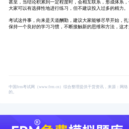
甚至，当结论积累到一定程度时，会相互联系，形成体系，
大家可以有选择性地进行练习，但不建议投入过多的精力。
考试这件事，向来是天道酬勤，建议大家能够尽早开始，扎
保持一个良好的学习习惯，不断接触新的思维和方法，这才
中国frm考试网（www.frm.cn）综合整理提供干货资讯，来源
的。