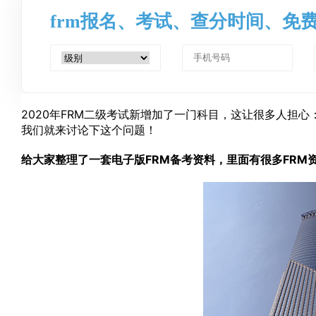
frm报名、考试、查分时间、免
2020年FRM二级考试新增加了一门科目，这让很多人担心
我们就来讨论下这个问题！
给大家整理了一套电子版FRM备考资料，里面有很多FRM