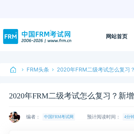
网站首页
FRM头条
2020年FRM二级考试怎么复
2020年FRM二级考试怎么复习？
编者：
预计阅读时间：
中国FRM考试网
4分