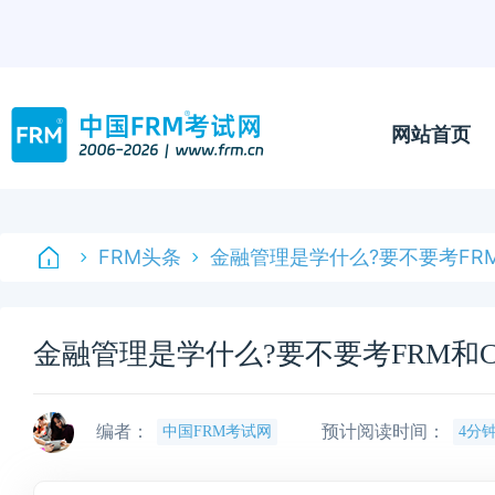
网站首页
FRM头条
金融管理是学什么?要不要考FRM
金融管理是学什么?要不要考FRM和C
编者：
预计阅读时间：
中国FRM考试网
4分