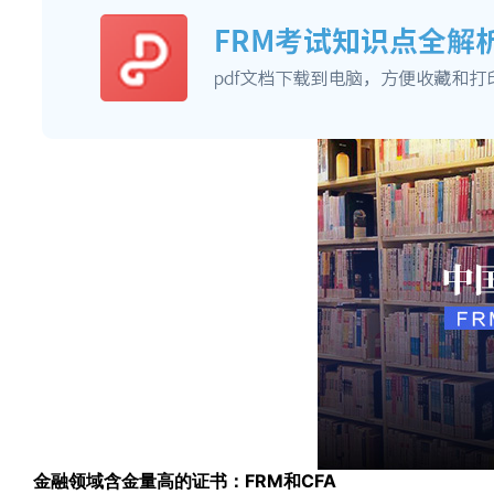
金融领域含金量高的证书：FRM和CFA