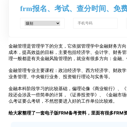
frm报名、考试、查分时间、免
金融管理是管理学下的分支，它依据管理学中金融财务方向
成本，提高效益的目标，主要包括经济学、会计学、财务管
理一般都是有关金融风险管理的，就业有很多方向：金融、
金融管理专业主要课程：政治经济学、西方经济学、财政学
业务管理、中央银行业务、投资银行理论与实务等。
金融本科阶段学习的比较基础，偏理论像《商业银行》、《
段还会涉及一些简单的计算，《证券投资学》、《金融市场
么考证要么考研，不然想要进入好的工作单位比较难。
给大家整理了一套电子版FRM备考资料，里面有很多FRM