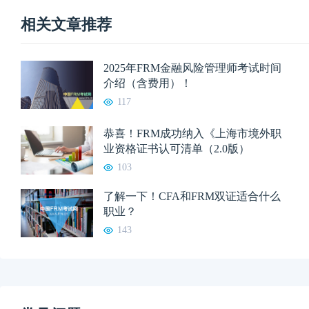
相关文章推荐
2025年FRM金融风险管理师考试时间
介绍（含费用）！
117
恭喜！FRM成功纳入《上海市境外职
业资格证书认可清单（2.0版）
103
了解一下！CFA和FRM双证适合什么
职业？
143