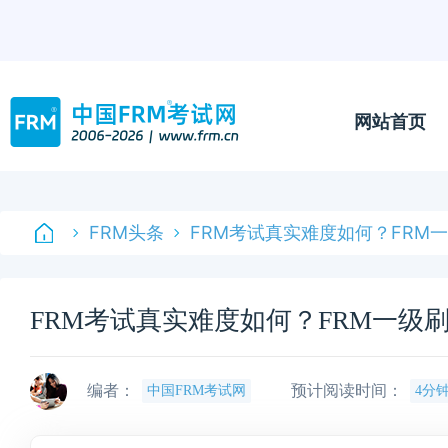
网站首页
FRM头条
FRM考试真实难度如何？FRM
FRM考试真实难度如何？FRM一级
编者：
预计阅读时间：
中国FRM考试网
4分