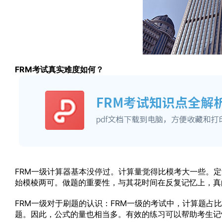
FRM考试真实难度如何？
FRM一级计算器基本没停过。计算量觉得比模考大一些。
始模棱两可。做题的重要性，与其花时间在反复记忆上，真
FRM一级对于刷题的认识：FRM一级的考试中，计算题占比很重。例
题。因此，公式的量也相当多。有效的练习可以帮助考生记忆