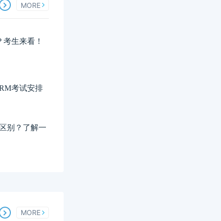
MORE
？考生来看！
FRM考试安排
什么区别？了解一
MORE