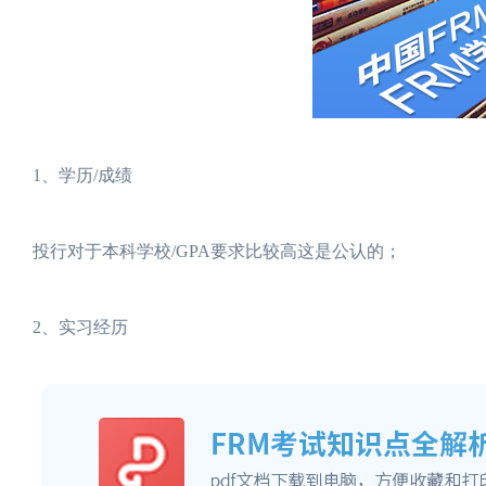
1、学历/成绩
投行对于本科学校/GPA要求比较高这是公认的；
2、实习经历