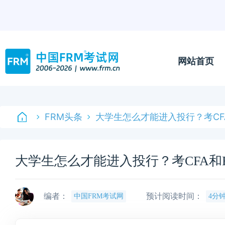
网站首页
FRM头条
大学生怎么才能进入投行？考CFA
大学生怎么才能进入投行？考CFA和F
编者：
预计阅读时间：
中国FRM考试网
4分