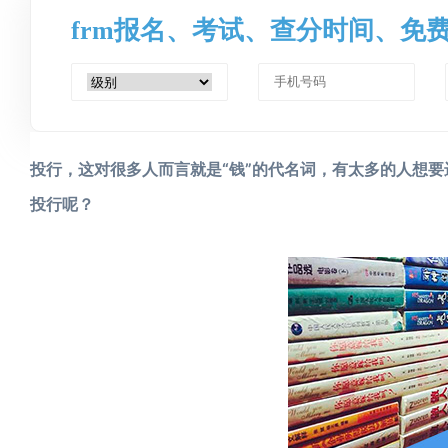
frm报名、考试、查分时间、免
投行，这对很多人而言就是“钱”的代名词，有太多的人想
投行呢？