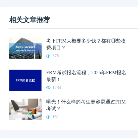
相关文章推荐
考下FRM大概要多少钱？都有哪些收
费项目？
378
FRM考试报名流程，2025年FRM报名
最新！
1784
曝光！什么样的考生更容易通过FRM
考试？
151