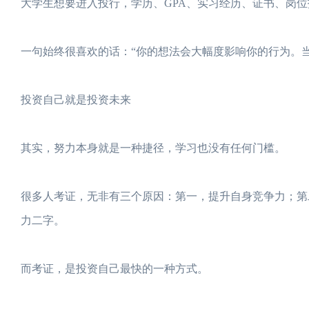
大学生想要进入投行，学历、GPA、实习经历、证书、岗
一句始终很喜欢的话：“你的想法会大幅度影响你的行为。当
投资自己就是投资未来
其实，努力本身就是一种捷径，学习也没有任何门槛。
很多人考证，无非有三个原因：第一，提升自身竞争力；第二
力二字。
而考证，是投资自己最快的一种方式。