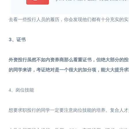
去看一些投行人员的履历，你会发现他们都有十分充实的实
3、证书
外资投行虽然不如内资券商那么看重证书，但绝大部分的投
的同学来讲，考证绝对是一个很大的加分项，能大大提升求
4、岗位技能
想要求职投行的同学一定要注意岗位技能的培养。复合人才