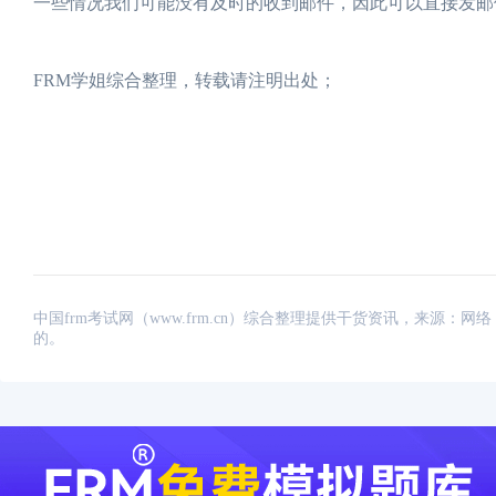
一些情况我们可能没有及时的收到邮件，因此可以直接发邮
FRM学姐综合整理，转载请注明出处；
中国frm考试网（www.frm.cn）综合整理提供干货资讯，来源
的。