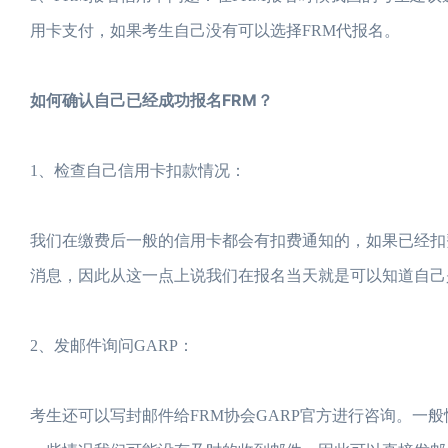
用卡支付，如果考生自己没有可以选择FRM代报名。
如何确认自己已经成功报名FRM？
1、检查自己信用卡扣款情况：
我们在缴费后一般的信用卡都会有扣费通知的，如果已经扣
消息，因此从这一点上说我们在报名当天就是可以知道自己
2、发邮件询问GARP：
考生还可以写封邮件给FRM协会GARP官方进行咨询。一