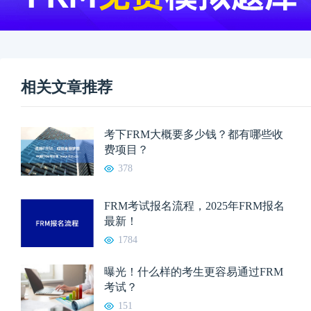
相关文章推荐
考下FRM大概要多少钱？都有哪些收
费项目？
378
FRM考试报名流程，2025年FRM报名
最新！
1784
曝光！什么样的考生更容易通过FRM
考试？
151