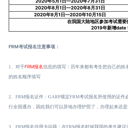
2020年5月1日—2020年7月31日
2020年8月1日—2020年8月31日
2020年9月1日—2020年10月15日
在我国大陆地区参加考试需要
2019年新增dat
FRM考试报名注意事项：
FRM报名
1、对于
信息的填写：历年来都有考生把自己的姓名顺
的姓名顺序填写
2、FRM报名证件：GARP规定FRM考试报名所使用的证
行全国通办，因此我们可以异地办理护照了，办理起来还是
3、FRM报名信用卡问题：在FRM报名时候我国的考生建议