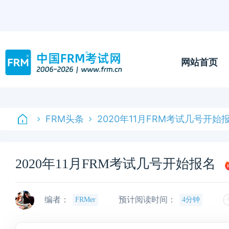
网站首页
FRM头条
2020年11月FRM考试几号开始
2020年11月FRM考试几号开始报名
编者：
预计阅读时间：
FRMer
4分钟