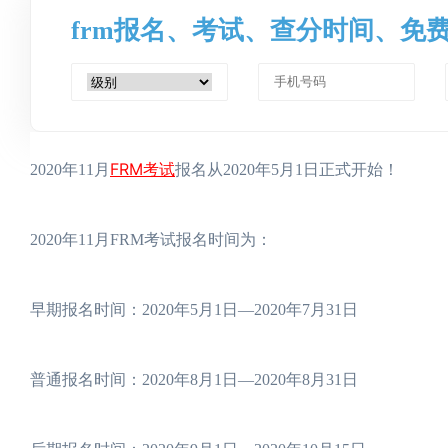
frm报名、考试、查分时间、免
FRM考试
2020年11月
报名从2020年5月1日正式开始！
2020年11月FRM考试报名时间为：
早期报名时间：2020年5月1日—2020年7月31日
普通报名时间：2020年8月1日—2020年8月31日