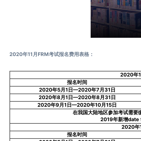
2020年11月FRM考试报名费用表格：
2020年
报名时间
2020年5月1日—2020年7月31日
2020年8月1日—2020年8月31日
2020年9月1日—2020年10月15日
在我国大陆地区参加考试需要
2019年新增dat
2020
报名时间