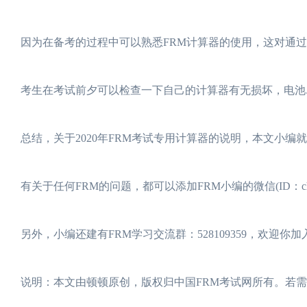
因为在备考的过程中可以熟悉FRM计算器的使用，这对通
考生在考试前夕可以检查一下自己的计算器有无损坏，电池
总结，关于2020年FRM考试专用计算器的说明，本文小编
有关于任何FRM的问题，都可以添加FRM小编的微信(ID：chin
另外，小编还建有FRM学习交流群：528109359，欢迎你
说明：本文由顿顿原创，版权归中国FRM考试网所有。若