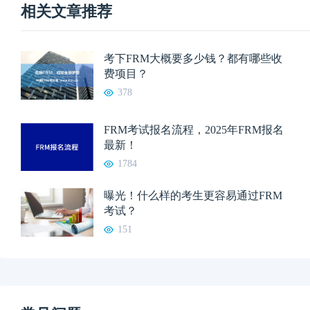
相关文章推荐
考下FRM大概要多少钱？都有哪些收
费项目？
378
FRM考试报名流程，2025年FRM报名
最新！
1784
曝光！什么样的考生更容易通过FRM
考试？
151