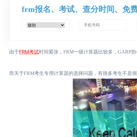
frm报名、考试、查分时间、免
FRM考试
由于
时间紧张，FRM一级计算题比较多，GARP
而关于FRM考生专用计算器的选择问题，有很多考生不是很