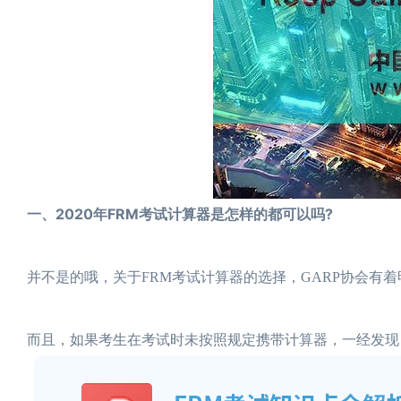
一、2020年FRM考试计算器是怎样的都可以吗?
并不是的哦，关于FRM考试计算器的选择，GARP协会有
而且，如果考生在考试时未按照规定携带计算器，一经发现