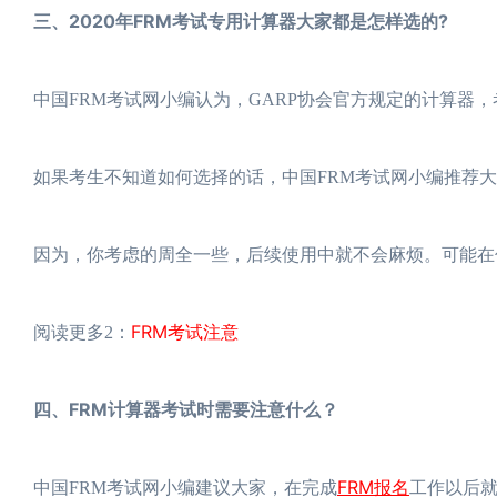
三、2020年FRM考试专用计算器大家都是怎样选的?
中国FRM考试网小编认为，GARP协会官方规定的计算器
如果考生不知道如何选择的话，中国FRM考试网小编推荐
因为，你考虑的周全一些，后续使用中就不会麻烦。可能在
FRM考试注意
阅读更多2：
四、FRM计算器考试时需要注意什么？
FRM报名
中国FRM考试网小编建议大家，在完成
工作以后