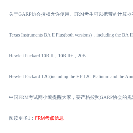
关于GARP协会授权允许使用、FRM考生可以携带的计算
Texas Instruments BA II Plus(both versions)，including the BA II 
Hewlett Packard 10B II，10B II+，20B
Hewlett Packard 12C(including the HP 12C Platinum and the Anni
中国FRM考试网小编提醒大家，要严格按照GARP协会的
FRM考点信息
阅读更多1：