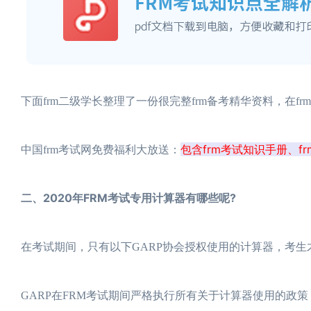
下面frm二级学长整理了一份很完整frm备考精华资料，在fr
包含frm考试知识手册、f
中国frm考试网免费福利大放送：
二、2020年FRM考试专用计算器有哪些呢?
在考试期间，只有以下GARP协会授权使用的计算器，考
GARP在FRM考试期间严格执行所有关于计算器使用的政策