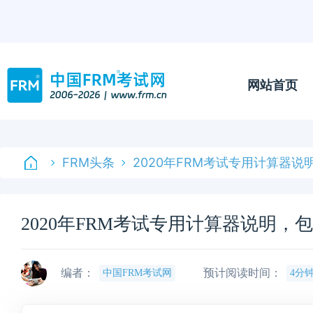
网站首页
FRM头条
2020年FRM考试专用计算器
2020年FRM考试专用计算器说明，
编者：
预计阅读时间：
中国FRM考试网
4分