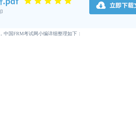
情况，中国FRM考试网小编详细整理如下：