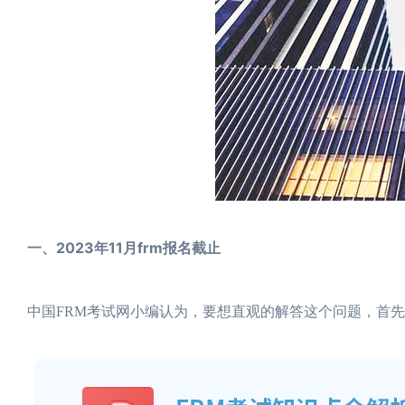
一、2023年11月frm报名截止
中国FRM考试网小编认为，要想直观的解答这个问题，首先为