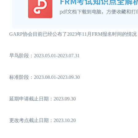
GARP协会目前已经公布了2023年11月FRM报名时间的
早鸟阶段：2023.05.01-2023.07.31
标准阶段：2023.08.01-2023.09.30
延期申请截止日期：2023.09.30
更改考点截止日期：2023.10.20