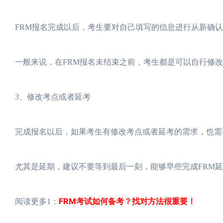
FRM报名完成以后，考生要对自己填写的信息进行从新确
一般来说，在FRM报名未结束之前，考生都是可以自行修改
3、修改考点或者延考
完成报名以后，如果考生有修改考点或者延考的需求，也需要
尤其是延期，建议不要等到最后一刻，能够早些完成FRM
FRM考试如何备考？找对方法很重要！
阅读更多1：