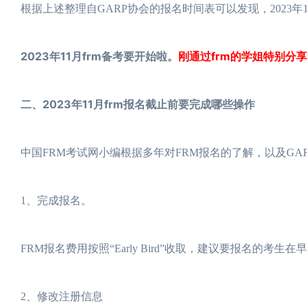
根据上述整理自GARP协会的报名时间表可以发现，2023年11
2023年11月frm备考要开始啦。
刚通过frm的学姐特别分享
二、2023年11月frm报名截止前要完成哪些操作
中国FRM考试网小编根据多年对FRM报名的了解，以及G
1、完成报名。
FRM报名费用按照“Early Bird”收取，建议要报名的考
2、修改注册信息