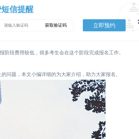
费短信提醒
立即预约
获取验证码
，早报阶段费用较低，很多考生会在这个阶段完成报名工作。
报名截止的问题，本文小编详细的为大家介绍，助力大家报名。