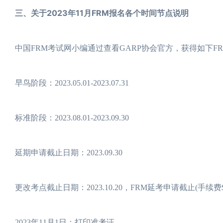
三、关于2023年11月FRM报名各个时间节点说明
中国FRM考试网小编通过查看GARP协会官方，获得如下F
早鸟阶段：2023.05.01-2023.07.31
标准阶段：2023.08.01-2023.09.30
延期申请截止日期：2023.09.30
更改考点截止日期：2023.10.20，FRM延考申请截止(手
2023年11月1日：打印准考证