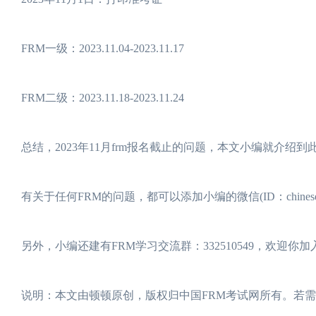
FRM一级：2023.11.04-2023.11.17
FRM二级：2023.11.18-2023.11.24
总结，2023年11月frm报名截止的问题，本文小编就介绍
有关于任何FRM的问题，都可以添加小编的微信(ID：chinese
另外，小编还建有FRM学习交流群：332510549，欢迎你
说明：本文由顿顿原创，版权归中国FRM考试网所有。若