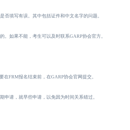
认是否填写有误。其中包括证件和中文名字的问题。
的。如果不能，考生可以及时联系GARP协会官方。
在FRM报名结束前，在GARP协会官网提交。
延期申请，就早些申请，以免因为时间关系错过。