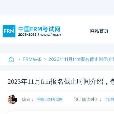
网站首页
FRM头条
2023年11月frm报名截止时
2023年11月frm报名截止时间介绍
编者：
预计阅读时间：
中国FRM考试网
4分