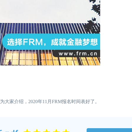
大家介绍，2020年11月FRM报名时间表好了。