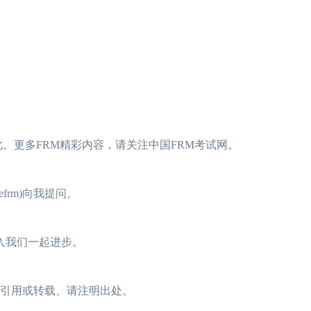
到此。更多FRM精彩内容，请关注中国FRM考试网。
frm)向我提问。
加入我们一起进步。
需引用或转载、请注明出处。