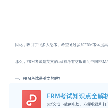
因此，吸引了很多人想考。希望通过参加FRM考试提高
那么，FRM考试是英文的吗?有考有这般追问中国FRM
一、FRM考试是英文的吗?