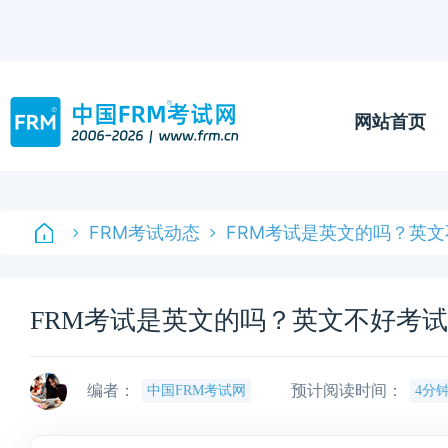
网站首页
FRM考试动态
FRM考试是英文的吗？英文
FRM考试是英文的吗？英文不好考试
编者：
预计阅读时间：
中国FRM考试网
4分