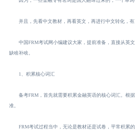
因为，一些金融专有名词是国人翻译过来的，一个单词
并且，先看中文教材，再看英文，再进行中文转化，有三
中国FRM考试网小编建议大家，提前准备，直接从英文
缺啥补啥。
1、积累核心词汇
备考FRM，首先就需要积累金融英语的核心词汇。根据
准。
FRM考试过程当中，无论是教材还是试卷，平常积累的