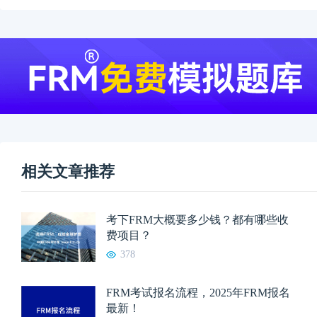
相关文章推荐
考下FRM大概要多少钱？都有哪些收
费项目？
378
FRM考试报名流程，2025年FRM报名
最新！