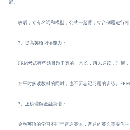
诵。
较后，专有名词和模型，公式一起背，结合例题进行相
2、提高英语阅读能力：
FRM考试有些题目题干真的非常长，所以通读，理解，
在平时多读教材的同时，也不要忘记习题的训练。FRM
3、正确理解金融英语：
金融英语的学习不同于普通英语，普通的英文需要你学会