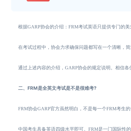
根据GARP协会的介绍：FRM考试英语只提供专门的美
在考试过程中，协会力求确保问题都写在一个清晰，简洁
通过上述内容的介绍，GARP协会的规定说明。相信各位
二、FRM是全英文考试是不是很难考?
FRM协会GARP官方虽然明白，不是每一个FRM考生
中国考生具备英语四级水平即可。FRM是一门国际性的