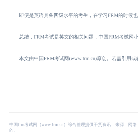
即便是英语具备四级水平的考生，在学习FRM的时候也
总结，FRM考试是英文的相关问题，中国FRM考试网小
本文由中国FRM考试网(www.frm.cn)原创。若需
中国frm考试网（www.frm.cn）综合整理提供干货资讯，来源
的。