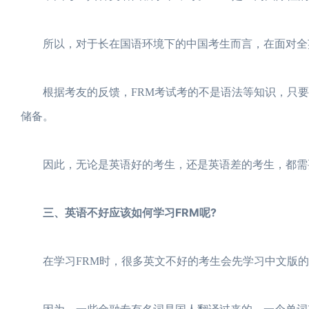
所以，对于长在国语环境下的中国考生而言，在面对全英
根据考友的反馈，FRM考试考的不是语法等知识，只要
储备。
因此，无论是英语好的考生，还是英语差的考生，都需
三、英语不好应该如何学习FRM呢?
在学习FRM时，很多英文不好的考生会先学习中文版的教