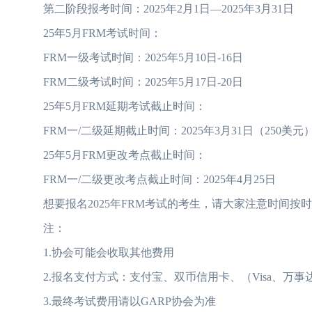
第二阶段报考时间：2025年2月1日—2025年3月31日
25年5月FRM考试时间：
FRM一级考试时间：2025年5月10日-16日
FRM二级考试时间：2025年5月17日-20日
25年5月FRM延期考试截止时间：
FRM一/二级延期截止时间：2025年3月31日（250美元
25年5月FRM更改考点截止时间：
FRM一/二级更改考点截止时间：2025年4月25日
想要报名2025年FRM考试的考生，请大家注意时间按
注：
1.协会可能会收取其他费用
2.报名支付方式：支付宝、双币信用卡、（Visa、万事
3.最终考试费用请以GARP协会为准