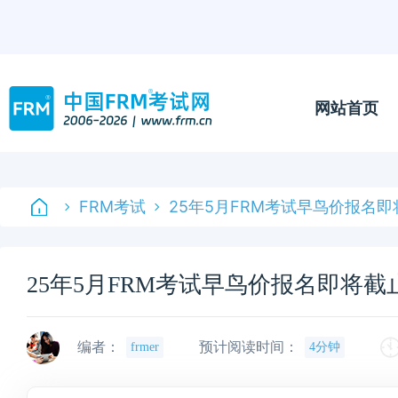
网站首页
FRM考试
25年5月FRM考试早鸟价报名即
25年5月FRM考试早鸟价报名即将截
编者：
预计阅读时间：
frmer
4分钟