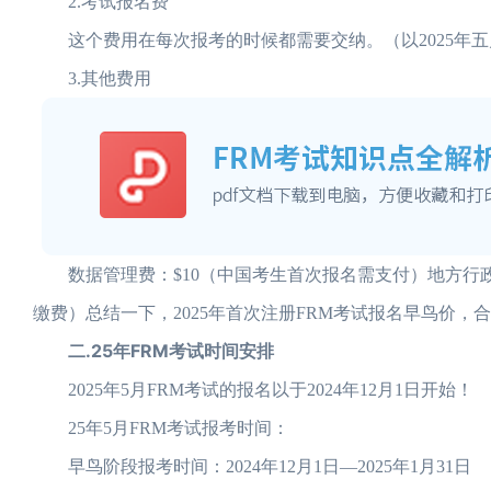
2.考试报名费
这个费用在每次报考的时候都需要交纳。（以2025年五月F
3.其他费用
数据管理费：$10（中国考生首次报名需支付）地方行政附
缴费）总结一下，2025年首次注册FRM考试报名早鸟价，合计
二.25年FRM考试时间安排
2025年5月FRM考试的报名以于2024年12月1日开始！
25年5月FRM考试报考时间：
早鸟阶段报考时间：2024年12月1日—2025年1月31日