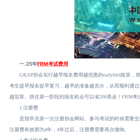
一.25年
FRM考试费用
GRAP协会实行越早报名费用越优惠的earlybird政
考生提早报名提早复习，越早的准备越充分，从而顺利通过
越划算。抓住第一阶段的报名机会可以省200美金！FRM
1.注册费
是指学员第一次注册协会网站、参与考试的时候需要交纳的
注册费有效期为4年，4年过后，注册费需要再次缴纳。