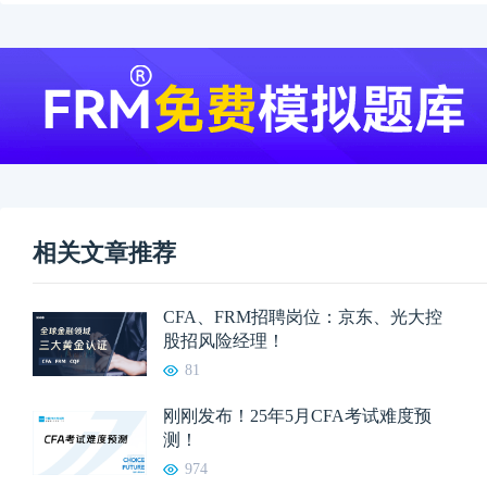
相关文章推荐
CFA、FRM招聘岗位：京东、光大控
股招风险经理！
81
刚刚发布！25年5月CFA考试难度预
测！
974