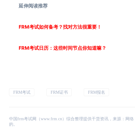
延伸阅读推荐
FRM考试如何备考？找对方法很重要！
FRM考试日历：这些时间节点你知道嘛？
FRM考试
FRM证书
FRM报名
中国frm考试网（www.frm.cn）综合整理提供干货资讯，来源
的。