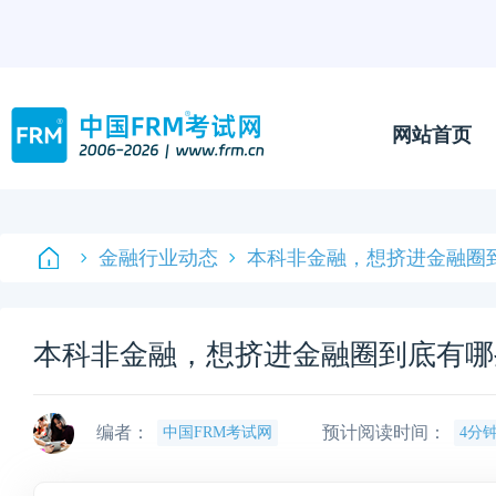
网站首页
金融行业动态
本科非金融，想挤进金融圈
本科非金融，想挤进金融圈到底有哪
编者：
预计阅读时间：
中国FRM考试网
4分