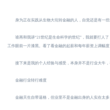
身为正在实践从生物大坑转金融的人，自觉还是有一些
谁再和我讲“21世纪是生命科学的世纪”，我就要打人了
工作眼前一片漆黑。看了看金融的起薪和每年薪资上调幅度
接下来是我的个人经验与感受，本身并不是行业大牛，视
金融行业转行难度
金融天生自带逼格，但业里不是金融出身的人实在太多