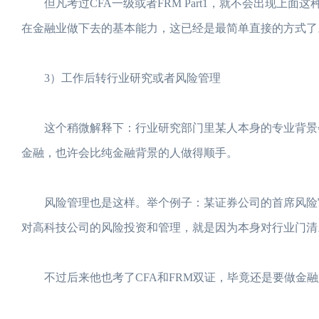
但凡考过CFA一级或者FRM Part1，就不会出现上
在金融业做下去的基本能力，这已经是最简单直接的方式了
3）工作后转行业研究或者风险管理
这个稍微解释下：行业研究部门里某人本身的专业背景会
金融，也许会比纯金融背景的人做得顺手。
风险管理也是这样。举个例子：某证券公司的首席风险官
对高科技公司的风险投资和管理，就是因为本身对行业门清
不过后来他也考了CFA和FRM双证，毕竟还是要做金融