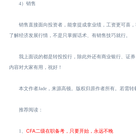
4）销售
销售直接面向投资者，能拿提成拿业绩，工资更可喜，我
了解经济发展行情，不是只掌握话术、有销售技巧就行。
我上面说的都是转投投行，除此外还有商业银行、证券、
内容对大家有用，祝好！
本文作者Jade，来源高顿。版权归原作者所有。若需转
推荐阅读：
CFA二级在职备考，只要开始，永远不晚
1、