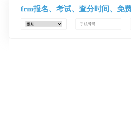
frm报名、考试、查分时间、免