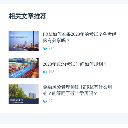
相关文章推荐
FRM如何准备2023年的考试？备考经
验有分享吗？
214
2023年FRM考试时间如何规划？
118
金融风险管理师证书FRM有什么用
处？能等同于硕士学历吗？
57