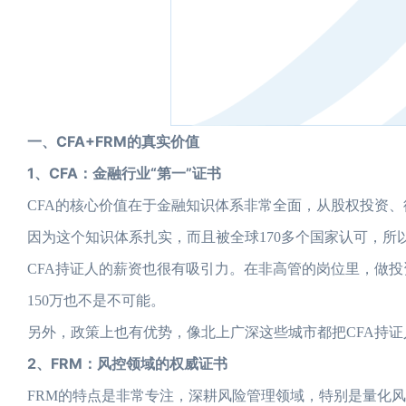
一、CFA+FRM的真实价值
1、CFA：金融行业“第一”证书
CFA的核心价值在于金融知识体系非常全面，从股权投资
因为这个知识体系扎实，而且被全球170多个国家认可，所
CFA持证人的薪资也很有吸引力。在非高管的岗位里，做投
150万也不是不可能。
另外，政策上也有优势，像北上广深这些城市都把CFA持
2、FRM：风控领域的权威证书
FRM的特点是非常专注，深耕风险管理领域，特别是量化