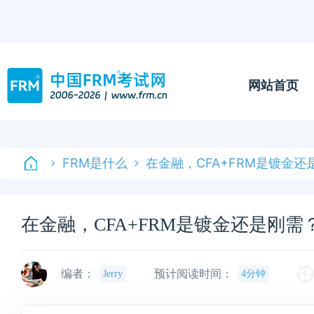
网站首页
FRM是什么
在金融，CFA+FRM是镀金
在金融，CFA+FRM是镀金还是刚
编者：
预计阅读时间：
Jerry
4分钟