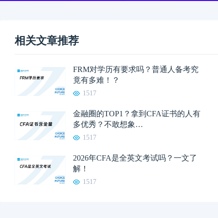
相关文章推荐
FRM对学历有要求吗？普通人备考究
竟有多难！？
1517
金融圈的TOP1？拿到CFA证书的人有
多优秀？不敢想象…
1517
2026年CFA是全英文考试吗？一文了
解！
1517