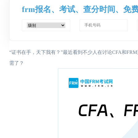
frm报名、考试、查分时间、免
“证书在手，天下我有？”最近看到不少人在讨论CFA和F
需了？