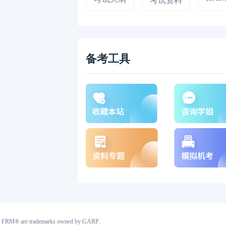
考试资料
备考工具
RP®, FRM® are trademarks owned by GARP.