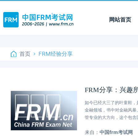
网站首页
首页
FRM经验分享
FRM分享：兴趣
如今已经大三了的叶童鞋，
金融领域，书中对金融风暴
管专业的大方向，这个包含
来自：
中国frm考试网