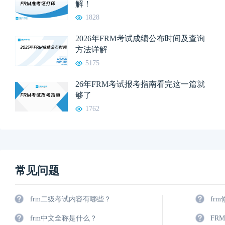
解！
1828
2026年FRM考试成绩公布时间及查询
方法详解
5175
26年FRM考试报考指南看完这一篇就
够了
1762
常见问题
frm二级考试内容有哪些？
fr
frm中文全称是什么？
FR