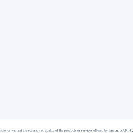
ote, or warrant the accuracy or quality of the products or services offered by frm.cn. GA