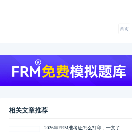
首页
相关文章推荐
2026年FRM准考证怎么打印，一文了